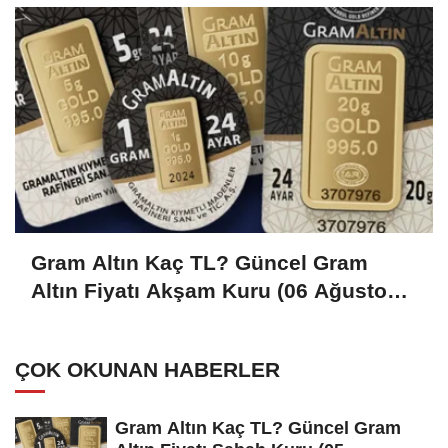
Gram Altın Kaç TL? Güncel Gram
Altın Fiyatı Akşam Kuru (06 Ağustos
2026)
ÇOK OKUNAN HABERLER
Gram Altın Kaç TL? Güncel Gram