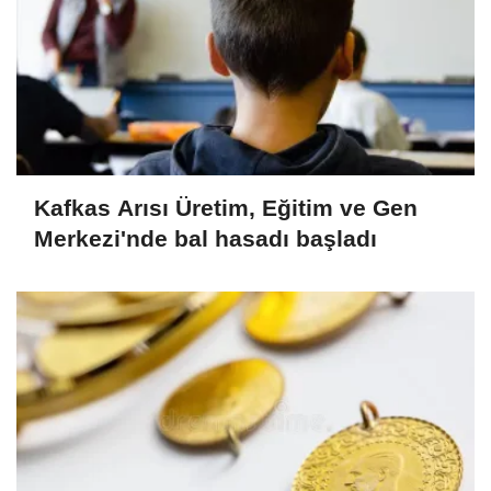
Kafkas Arısı Üretim, Eğitim ve Gen
Merkezi'nde bal hasadı başladı