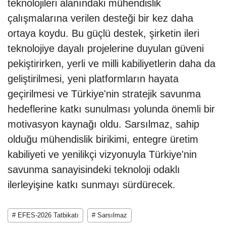
teknolojileri alanındaki mühendislik
çalışmalarına verilen desteği bir kez daha
ortaya koydu. Bu güçlü destek, şirketin ileri
teknolojiye dayalı projelerine duyulan güveni
pekiştirirken, yerli ve milli kabiliyetlerin daha da
geliştirilmesi, yeni platformların hayata
geçirilmesi ve Türkiye'nin stratejik savunma
hedeflerine katkı sunulması yolunda önemli bir
motivasyon kaynağı oldu. Sarsılmaz, sahip
olduğu mühendislik birikimi, entegre üretim
kabiliyeti ve yenilikçi vizyonuyla Türkiye'nin
savunma sanayisindeki teknoloji odaklı
ilerleyişine katkı sunmayı sürdürecek.
# EFES-2026 Tatbikatı
# Sarsılmaz