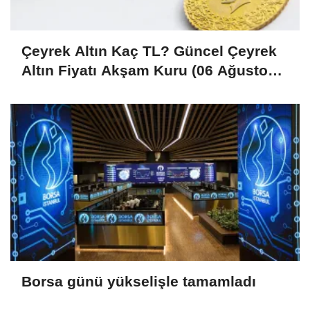
Çeyrek Altın Kaç TL? Güncel Çeyrek
Altın Fiyatı Akşam Kuru (06 Ağustos
2026)
Borsa günü yükselişle tamamladı