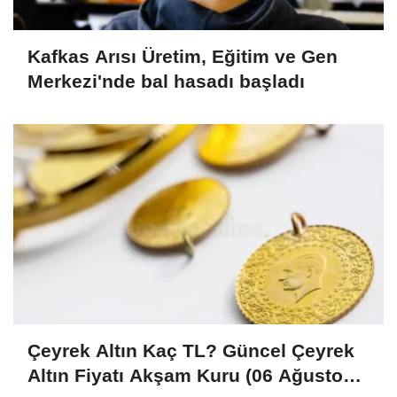
Kafkas Arısı Üretim, Eğitim ve Gen
Merkezi'nde bal hasadı başladı
Çeyrek Altın Kaç TL? Güncel Çeyrek
Altın Fiyatı Akşam Kuru (06 Ağustos