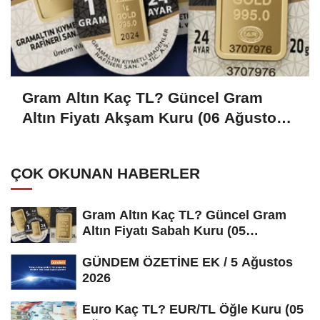
Gram Altın Kaç TL? Güncel Gram
Altın Fiyatı Akşam Kuru (06 Ağustos
2026)
ÇOK OKUNAN HABERLER
Gram Altın Kaç TL? Güncel Gram
Altın Fiyatı Sabah Kuru (05
Ağustos...
GÜNDEM ÖZETİNE EK / 5 Ağustos
2026
Euro Kaç TL? EUR/TL Öğle Kuru (05