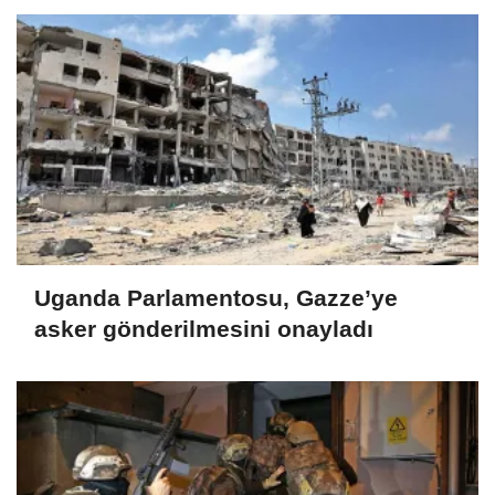
Uganda Parlamentosu, Gazze’ye
asker gönderilmesini onayladı