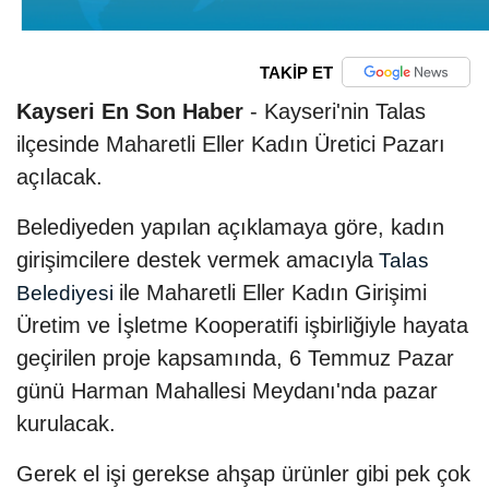
TAKİP ET
Kayseri En Son Haber
- Kayseri'nin Talas
ilçesinde Maharetli Eller Kadın Üretici Pazarı
açılacak.
Belediyeden yapılan açıklamaya göre, kadın
girişimcilere destek vermek amacıyla
Talas
ile Maharetli Eller Kadın Girişimi
Belediyesi
Üretim ve İşletme Kooperatifi işbirliğiyle hayata
geçirilen proje kapsamında, 6 Temmuz Pazar
günü Harman Mahallesi Meydanı'nda pazar
kurulacak.
Gerek el işi gerekse ahşap ürünler gibi pek çok