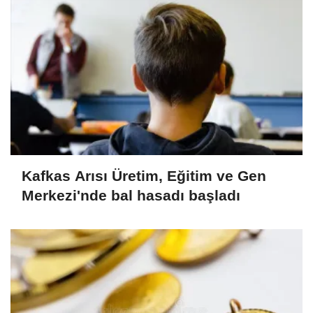
Kafkas Arısı Üretim, Eğitim ve Gen
Merkezi'nde bal hasadı başladı