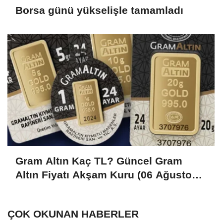
Borsa günü yükselişle tamamladı
Gram Altın Kaç TL? Güncel Gram
Altın Fiyatı Akşam Kuru (06 Ağustos
2026)
ÇOK OKUNAN HABERLER