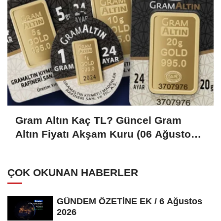
Gram Altın Kaç TL? Güncel Gram
Altın Fiyatı Akşam Kuru (06 Ağustos
2026)
ÇOK OKUNAN HABERLER
GÜNDEM ÖZETİNE EK / 6 Ağustos
2026