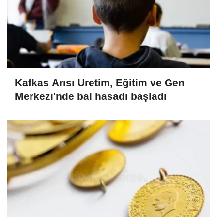
Kafkas Arısı Üretim, Eğitim ve Gen
Merkezi'nde bal hasadı başladı