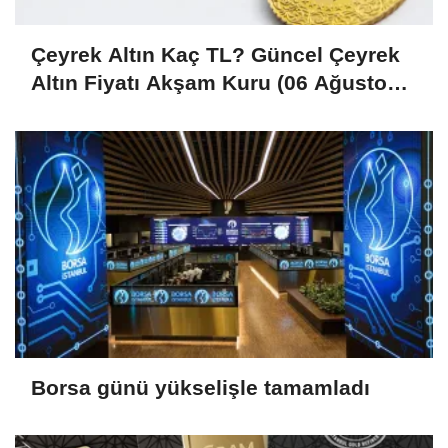
Çeyrek Altın Kaç TL? Güncel Çeyrek
Altın Fiyatı Akşam Kuru (06 Ağustos
2026)
Borsa günü yükselişle tamamladı