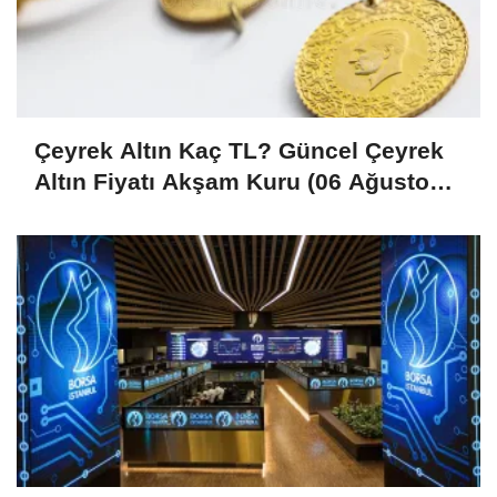
Çeyrek Altın Kaç TL? Güncel Çeyrek
Altın Fiyatı Akşam Kuru (06 Ağustos
2026)