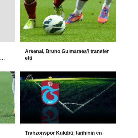
Arsenal, Bruno Guimaraes'i transfer
etti
Trabzonspor Kulübü, tarihinin en