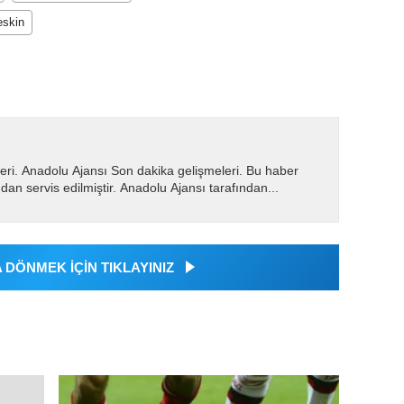
eskin
eri. Anadolu Ajansı Son dakika gelişmeleri. Bu haber
dan servis edilmiştir. Anadolu Ajansı tarafından...
DÖNMEK İÇİN TIKLAYINIZ