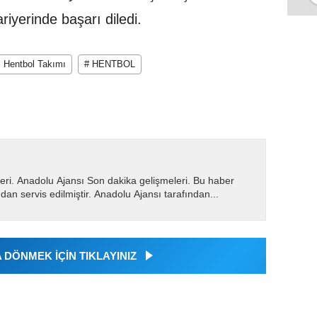
iyerinde başarı diledi.
ş Hentbol Takımı
# HENTBOL
eri. Anadolu Ajansı Son dakika gelişmeleri. Bu haber
dan servis edilmiştir. Anadolu Ajansı tarafından...
DÖNMEK İÇİN TIKLAYINIZ