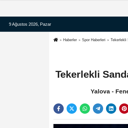
9 Ağustos 2026, Pazar
Haberler
Spor Haberleri
Tekerlekli
Tekerlekli Sand
Yalova - Fen