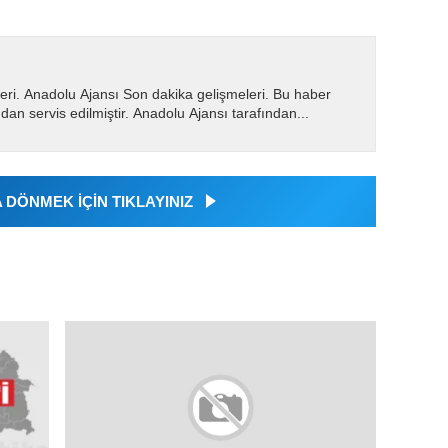
eri. Anadolu Ajansı Son dakika gelişmeleri. Bu haber
dan servis edilmiştir. Anadolu Ajansı tarafından...
DÖNMEK İÇİN TIKLAYINIZ