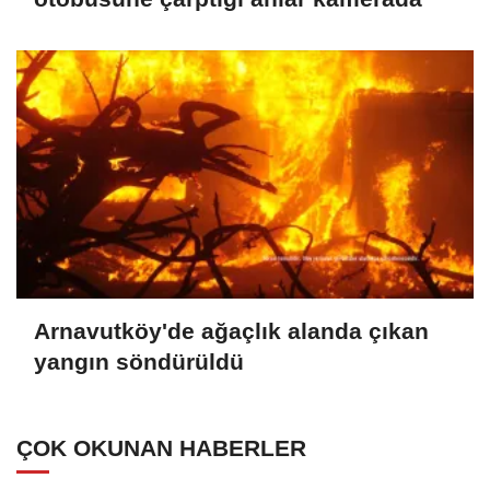
Arnavutköy'de ağaçlık alanda çıkan
yangın söndürüldü
ÇOK OKUNAN HABERLER