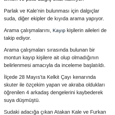
Parlak ve Kale'nin bulunması için dalgıçlar
suda, diğer ekipler de kıyıda arama yapıyor.
Arama çalışmalarını,
kişilerin aileleri de
Kayıp
takip ediyor.
Arama çalışmaları sırasında bulunan bir
montun kayıp kişilere ait olup olmadığının
belirlenmesi amacıyla da inceleme başlatıldı.
İlçede 28 Mayıs'ta Kelkit Çayı kenarında
skuter ile özçekim yapan ve akraba oldukları
öğrenilen 4 arkadaş dengelerini kaybederek
suya düşmüştü.
Sudaki adacığa çıkan Atakan Kale ve Furkan