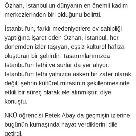
Özhan, İstanbul'un dünyanın en önemli kadim
merkezlerinden biri olduğunu belirtti.
İstanbul'un, farklı medeniyetlere ev sahipliği
yaptığına işaret eden Özhan, İstanbul, her
dönemden izler taşıyan, eşsiz kültürel hafıza
oluşturan bir şehirdir. Tasarımlarımızda
İstanbul'un fethi ve surlar da yer alıyor.
İstanbul'un fethi yalnızca askeri bir zafer olarak
değil, şehrin kültürel mirasının şekillenmesinde
etkili bir süreç olarak ele alınmıştır. diye
konuştu.
NKÜ öğrencisi Petek Abay da geçmişin izlerine
bugünün kumaşında hayat verdiklerini dile
getirdi.