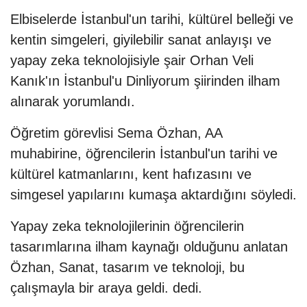
Elbiselerde İstanbul'un tarihi, kültürel belleği ve
kentin simgeleri, giyilebilir sanat anlayışı ve
yapay zeka teknolojisiyle şair Orhan Veli
Kanık'ın İstanbul'u Dinliyorum şiirinden ilham
alınarak yorumlandı.
Öğretim görevlisi Sema Özhan, AA
muhabirine, öğrencilerin İstanbul'un tarihi ve
kültürel katmanlarını, kent hafızasını ve
simgesel yapılarını kumaşa aktardığını söyledi.
Yapay zeka teknolojilerinin öğrencilerin
tasarımlarına ilham kaynağı olduğunu anlatan
Özhan, Sanat, tasarım ve teknoloji, bu
çalışmayla bir araya geldi. dedi.