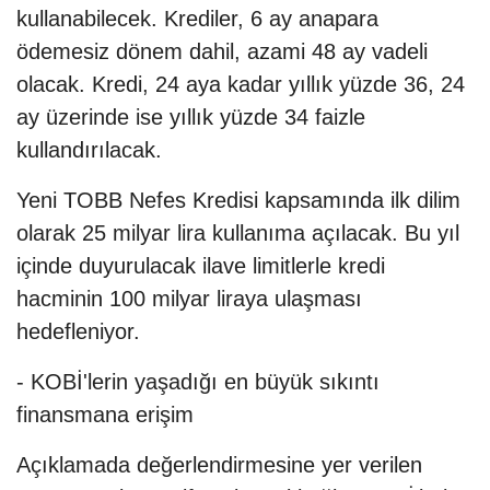
kullanabilecek. Krediler, 6 ay anapara
ödemesiz dönem dahil, azami 48 ay vadeli
olacak. Kredi, 24 aya kadar yıllık yüzde 36, 24
ay üzerinde ise yıllık yüzde 34 faizle
kullandırılacak.
Yeni TOBB Nefes Kredisi kapsamında ilk dilim
olarak 25 milyar lira kullanıma açılacak. Bu yıl
içinde duyurulacak ilave limitlerle kredi
hacminin 100 milyar liraya ulaşması
hedefleniyor.
- KOBİ'lerin yaşadığı en büyük sıkıntı
finansmana erişim
Açıklamada değerlendirmesine yer verilen