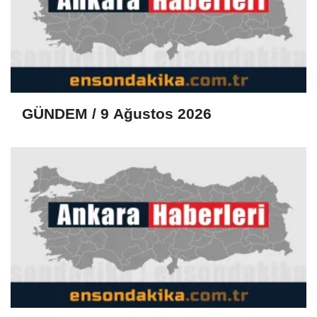
GÜNDEM / 9 Ağustos 2026