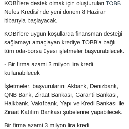
KOBİ'lere destek olmak için oluşturulan
TOBB
Nefes Kredisi'nde yeni dönem 8 Haziran
itibarıyla başlayacak.
KOBİ'lere uygun koşullarda finansman desteği
sağlamayı amaçlayan krediye TOBB'a bağlı
tüm oda-borsa üyesi işletmeler başvurabilecek.
- Bir firma azami 3 milyon lira kredi
kullanabilecek
İşletmeler, başvurularını Akbank, Denizbank,
QNB Bank, Ziraat Bankası, Garanti Bankası,
Halkbank, Vakıfbank, Yapı ve Kredi Bankası ile
Ziraat Katılım Bankası şubelerine yapabilecek.
Bir firma azami 3 milyon lira kredi