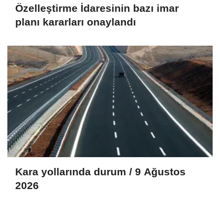
Özelleştirme İdaresinin bazı imar
planı kararları onaylandı
Kara yollarında durum / 9 Ağustos
2026