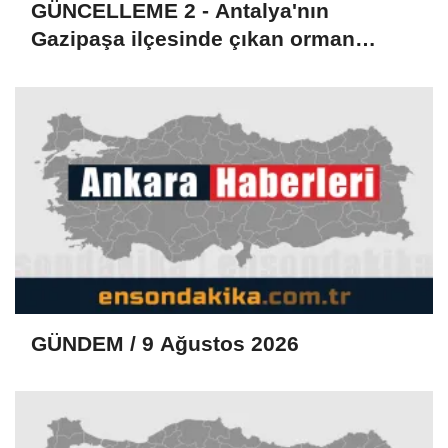
GÜNCELLEME 2 - Antalya'nın
Gazipaşa ilçesinde çıkan orman
yangını kontrol altına alındı
GÜNDEM / 9 Ağustos 2026