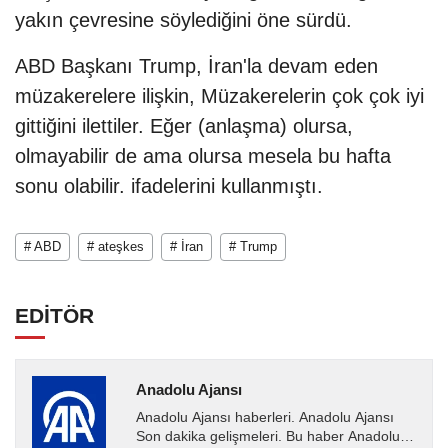
yakın çevresine söylediğini öne sürdü.
ABD Başkanı Trump, İran'la devam eden
müzakerelere ilişkin, Müzakerelerin çok çok iyi
gittiğini ilettiler. Eğer (anlaşma) olursa,
olmayabilir de ama olursa mesela bu hafta
sonu olabilir. ifadelerini kullanmıştı.
# ABD
# ateşkes
# İran
# Trump
EDİTÖR
Anadolu Ajansı
Anadolu Ajansı haberleri. Anadolu Ajansı
Son dakika gelişmeleri. Bu haber Anadolu