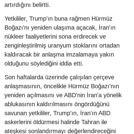
artırdığını belirtti.
Yetkililer, Trump'ın buna rağmen Hürmüz
Boğazı'nı yeniden ulaşıma açacak, İran'ın
nükleer faaliyetlerini sona erdirecek ve
zenginleştirilmiş uranyum stoklarını ortadan
kaldıracak bir anlaşma imzalamaya yakın
olduğunu söylediğini iddia etti.
Son haftalarda üzerinde çalışılan çerçeve
anlaşmasının, öncelikle Hürmüz Boğazı'nın
yeniden açılmasını ve ABD'nin İran'a yönelik
ablukasının kaldırılmasını öngördüğünü
savunan yetkililer, Trump'ın, İran'ın ABD
askerlerini öldürmesi halinde Tahran ile
ateşkesi sonlandırmayı değerlendireceğini