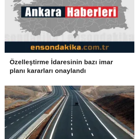
Özelleştirme İdaresinin bazı imar
planı kararları onaylandı