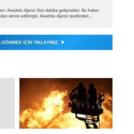
eri. Anadolu Ajansı Son dakika gelişmeleri. Bu haber
dan servis edilmiştir. Anadolu Ajansı tarafından...
DÖNMEK İÇİN TIKLAYINIZ