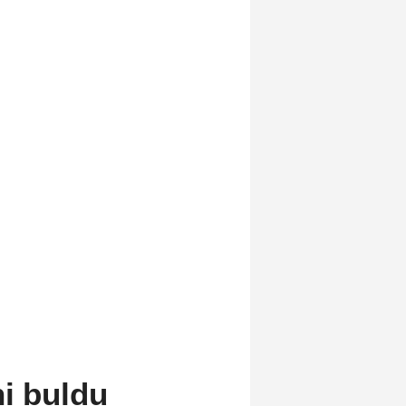
ni buldu