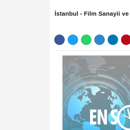
İstanbul - Film Sanayii v