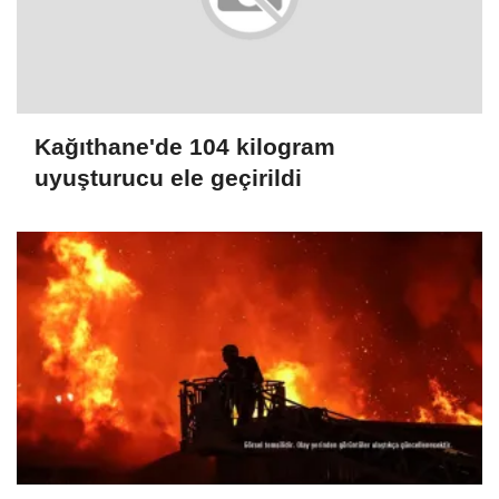
Kağıthane'de 104 kilogram
uyuşturucu ele geçirildi