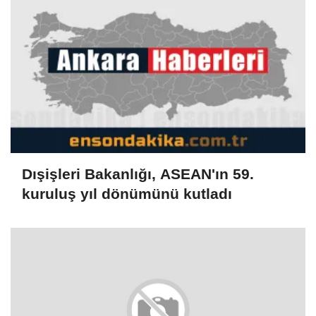
Dışişleri Bakanlığı, ASEAN'ın 59.
kuruluş yıl dönümünü kutladı