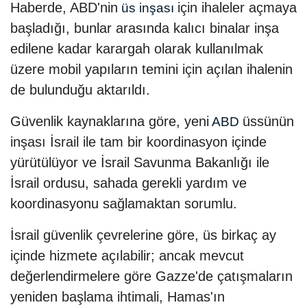
Haberde, ABD'nin
için ihaleler açmaya
üs inşası
başladığı, bunlar arasında kalıcı binalar inşa
edilene kadar karargah olarak kullanılmak
üzere mobil yapıların temini için açılan ihalenin
de bulunduğu aktarıldı.
Güvenlik kaynaklarına göre, yeni
üssünün
ABD
inşası İsrail ile tam bir koordinasyon içinde
yürütülüyor ve İsrail Savunma Bakanlığı ile
İsrail ordusu, sahada gerekli yardım ve
koordinasyonu sağlamaktan sorumlu.
İsrail güvenlik çevrelerine göre, üs birkaç ay
içinde hizmete açılabilir; ancak mevcut
değerlendirmelere göre Gazze'de çatışmaların
yeniden başlama ihtimali, Hamas'ın