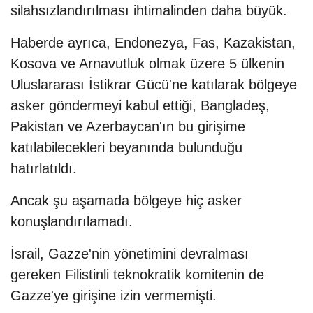
silahsızlandırılması ihtimalinden daha büyük.
Haberde ayrıca, Endonezya, Fas, Kazakistan,
Kosova ve Arnavutluk olmak üzere 5 ülkenin
Uluslararası İstikrar Gücü'ne katılarak bölgeye
asker göndermeyi kabul ettiği, Bangladeş,
Pakistan ve Azerbaycan'ın bu girişime
katılabilecekleri beyanında bulunduğu
hatırlatıldı.
Ancak şu aşamada bölgeye hiç asker
konuşlandırılamadı.
İsrail, Gazze'nin yönetimini devralması
gereken Filistinli teknokratik komitenin de
Gazze'ye girişine izin vermemişti.