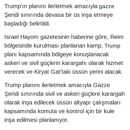
Trump'ın planını ilerletmek amacıyla
gazze
Şeridi sınırında devasa bir üs inşa etmeye
başladığı belirtildi.
Israel Hayom gazetesinin haberine göre, Reim
bölgesinde kurulması planlanan kamp,
Trump
planı kapsamında bölgeye konuşlanacak
askeri ve sivil güçlerin karargahı olarak hizmet
verecek ve Kiryat Gat'taki üssün yerini alacak.
Trump planını ilerletmek amacıyla Gazze
Şeridi sınırında sivil ve askeri güçlere karargah
olarak inşa edilecek üssün altyapı çalışmaları
kapsamında komuta ve kontrol için bir kule
inşa edilmesi planlanıyor.