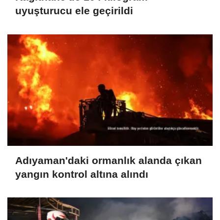
uyuşturucu ele geçirildi
Adıyaman'daki ormanlık alanda çıkan
yangın kontrol altına alındı