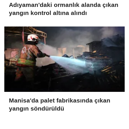
Adıyaman'daki ormanlık alanda çıkan
yangın kontrol altına alındı
Manisa'da palet fabrikasında çıkan
yangın söndürüldü