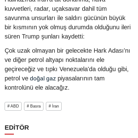
kuvvetleri, radar, uçaksavar dahil tüm
savunma unsurları ile saldırı gücünün büyük
bir kısmının yok olmuş durumda olduğunu ileri
süren Trump şunları kaydetti:
Çok uzak olmayan bir gelecekte Hark Adası'nı
ve diğer petrol altyapı noktalarını ele
geçireceğiz ve tıpkı Venezuela'da olduğu gibi,
petrol ve
piyasalarının tam
doğal gaz
kontrolünü ele alacağız.
# ABD
# Basra
# İran
EDİTÖR