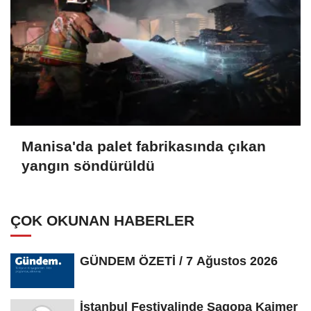
Manisa'da palet fabrikasında çıkan
yangın söndürüldü
ÇOK OKUNAN HABERLER
GÜNDEM ÖZETİ / 7 Ağustos 2026
İstanbul Festivalinde Sagopa Kajmer