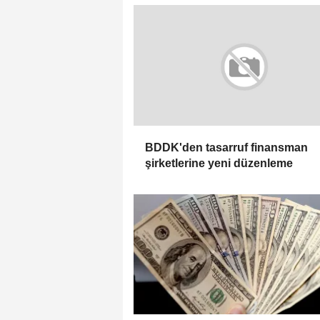
BDDK'den tasarruf finansman
şirketlerine yeni düzenleme