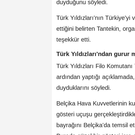
duyduğunu söyledi.
Türk Yıldızları'nın Türkiye'yi 
ettiğini belirten Tantekin, o
teşekkür etti.
Türk Yıldızları'ndan gurur 
Türk Yıldızları Filo Komutan
ardından yaptığı açıklamada
duyduklarını söyledi.
Belçika Hava Kuvvetlerinin ku
gösteri uçuşu gerçekleştirdikl
bayrağını Belçika'da temsil 