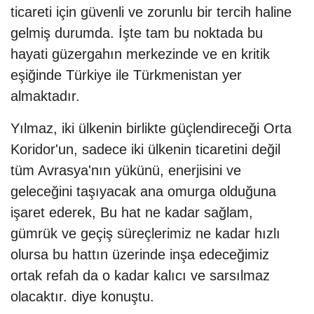
ticareti için güvenli ve zorunlu bir tercih haline
gelmiş durumda. İşte tam bu noktada bu
hayati güzergahın merkezinde ve en kritik
eşiğinde Türkiye ile Türkmenistan yer
almaktadır.
Yılmaz, iki ülkenin birlikte güçlendireceği Orta
Koridor'un, sadece iki ülkenin ticaretini değil
tüm Avrasya'nın yükünü, enerjisini ve
geleceğini taşıyacak ana omurga olduğuna
işaret ederek, Bu hat ne kadar sağlam,
gümrük ve geçiş süreçlerimiz ne kadar hızlı
olursa bu hattın üzerinde inşa edeceğimiz
ortak refah da o kadar kalıcı ve sarsılmaz
olacaktır. diye konuştu.