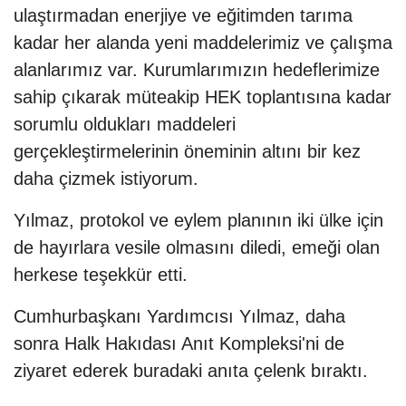
ulaştırmadan enerjiye ve eğitimden tarıma
kadar her alanda yeni maddelerimiz ve çalışma
alanlarımız var. Kurumlarımızın hedeflerimize
sahip çıkarak müteakip HEK toplantısına kadar
sorumlu oldukları maddeleri
gerçekleştirmelerinin öneminin altını bir kez
daha çizmek istiyorum.
Yılmaz, protokol ve eylem planının iki ülke için
de hayırlara vesile olmasını diledi, emeği olan
herkese teşekkür etti.
Cumhurbaşkanı Yardımcısı Yılmaz, daha
sonra Halk Hakıdası Anıt Kompleksi'ni de
ziyaret ederek buradaki anıta çelenk bıraktı.