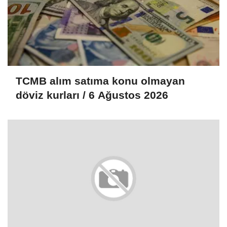
TCMB alım satıma konu olmayan
döviz kurları / 6 Ağustos 2026