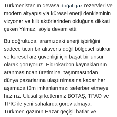
Türkmenistan'ın devasa
rezervleri ve
doğal gaz
modern altyapısıyla küresel enerji denkleminin
vizyoner ve kilit aktörlerinden olduğuna dikkati
çeken Yılmaz, şöyle devam etti:
Bu doğrultuda, aramızdaki enerji işbirliğini
sadece ticari bir alışveriş değil bölgesel istikrar
ve küresel arz güvenliği için başat bir unsur
olarak görüyoruz. Hidrokarbon kaynaklarının
aranmasından üretimine, taşınmasından
dünya pazarlarına ulaştırılmasına kadar her
aşamada tüm imkanlarımızı seferber etmeye
hazırız. Ulusal şirketlerimiz BOTAŞ, TPAO ve
TPIC ile yeni sahalarda görev almaya,
Türkmen gazının Hazar geçişli hatlar ve