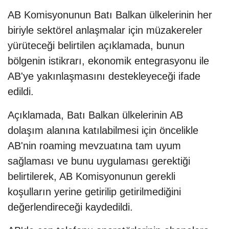
AB Komisyonunun Batı Balkan ülkelerinin her
biriyle sektörel anlaşmalar için müzakereler
yürüteceği belirtilen açıklamada, bunun
bölgenin istikrarı, ekonomik entegrasyonu ile
AB'ye yakınlaşmasını destekleyeceği ifade
edildi.
Açıklamada, Batı Balkan ülkelerinin AB
dolaşım alanına katılabilmesi için öncelikle
AB'nin roaming mevzuatına tam uyum
sağlaması ve bunu uygulaması gerektiği
belirtilerek, AB Komisyonunun gerekli
koşulların yerine getirilip getirilmediğini
değerlendireceği kaydedildi.