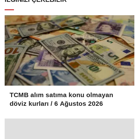
TCMB alım satıma konu olmayan
döviz kurları / 6 Ağustos 2026