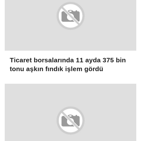
Ticaret borsalarında 11 ayda 375 bin
tonu aşkın fındık işlem gördü