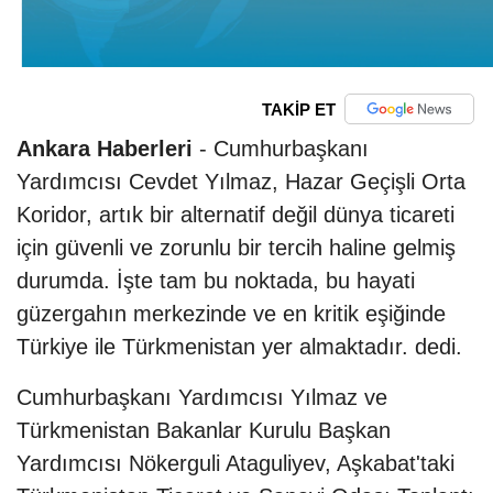
TAKİP ET
Ankara Haberleri
- Cumhurbaşkanı
Yardımcısı Cevdet Yılmaz, Hazar Geçişli Orta
Koridor, artık bir alternatif değil dünya ticareti
için güvenli ve zorunlu bir tercih haline gelmiş
durumda. İşte tam bu noktada, bu hayati
güzergahın merkezinde ve en kritik eşiğinde
Türkiye ile Türkmenistan yer almaktadır. dedi.
Cumhurbaşkanı Yardımcısı Yılmaz ve
Türkmenistan Bakanlar Kurulu Başkan
Yardımcısı Nökerguli Ataguliyev, Aşkabat'taki