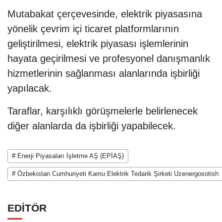
Mutabakat çerçevesinde, elektrik piyasasına
yönelik çevrim içi ticaret platformlarının
geliştirilmesi, elektrik piyasası işlemlerinin
hayata geçirilmesi ve profesyonel danışmanlık
hizmetlerinin sağlanması alanlarında işbirliği
yapılacak.
Taraflar, karşılıklı görüşmelerle belirlenecek
diğer alanlarda da işbirliği yapabilecek.
# Enerji Piyasaları İşletme AŞ (EPİAŞ)
# Özbekistan Cumhuriyeti Kamu Elektrik Tedarik Şirketi Uzenergosotish
EDİTÖR