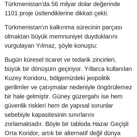
Türkmenistan'da 56 milyar dolar değerinde
1101 proje üstlendiklerine dikkati çekti.
Türkmenistan'ın kalkınma sürecinin parçası
olmaktan büyük memnuniyet duyduklarını
vurgulayan Yılmaz, şöyle konuştu:
Bugün küresel ticaret ve tedarik zincirleri,
büyük bir dönüşüm geçiriyor. Yıllarca kullanılan
Kuzey Koridoru, bölgemizdeki jeopolitik
gerilimler ve çatışmalar nedeniyle öngörülemez
bir hale gelmiştir. Güney güzergahı ise hem
güvenlik riskleri hem de yapısal sorunlar
sebebiyle kapasitesinin sınırlarını
zorlamaktadır. Böyle bir tabloda Hazar Geçişli
Orta Koridor, artık bir alternatif değil dünya