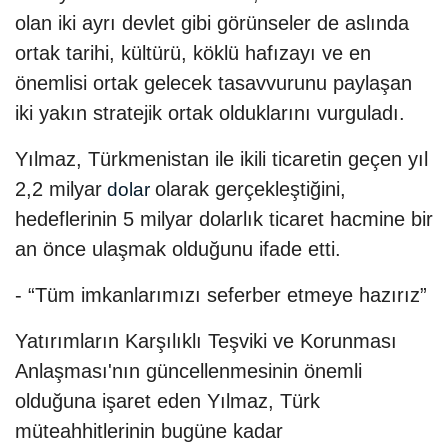
olan iki ayrı devlet gibi görünseler de aslında
ortak tarihi, kültürü, köklü hafızayı ve en
önemlisi ortak gelecek tasavvurunu paylaşan
iki yakın stratejik ortak olduklarını vurguladı.
Yılmaz, Türkmenistan ile ikili ticaretin geçen yıl
2,2 milyar
olarak gerçekleştiğini,
dolar
hedeflerinin 5 milyar dolarlık ticaret hacmine bir
an önce ulaşmak olduğunu ifade etti.
- “Tüm imkanlarımızı seferber etmeye hazırız”
Yatırımların Karşılıklı Teşviki ve Korunması
Anlaşması'nın güncellenmesinin önemli
olduğuna işaret eden Yılmaz, Türk
müteahhitlerinin bugüne kadar