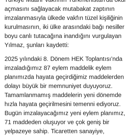
açmasını sağlayacak mutabakat zaptının
imzalanmasıyla ülkede vakfın tüzel kişiliğinin
kurulmasının, iki ülke arasındaki bağı nesiller
boyu canlı tutacağına inandığını vurgulayan
Yılmaz, şunları kaydetti:
2025 yılındaki 8. Dönem HEK Toplantısı'nda
imzaladığımız 87 eylem maddelik eylem
planımızda hayata geçirdiğimiz maddelerden
dolayı büyük bir memnuniyet duyuyoruz.
Tamamlanmamış maddelerin yeni dönemde
hızla hayata geçirilmesini temenni ediyoruz.
Bugün imzalayacağımız yeni eylem planımız,
71 maddeden oluşuyor ve çok geniş bir
yelpazeye sahip. Ticaretten sanayiye,