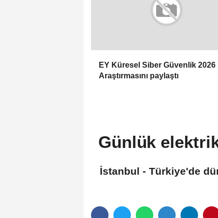
EY Küresel Siber Güvenlik 2026
Araştırmasını paylaştı
Günlük elektrik
İstanbul - Türkiye'de dü