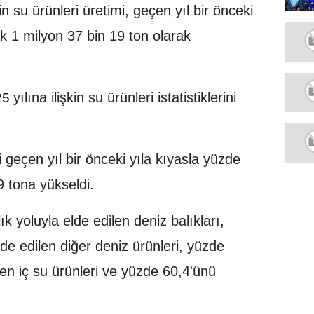
n su ürünleri üretimi, geçen yıl bir önceki
ak 1 milyon 37 bin 19 ton olarak
yılına ilişkin su ürünleri istatistiklerini
25
 geçen yıl bir önceki yıla kıyasla yüzde
9 tona yükseldi.
k yoluyla elde edilen deniz balıkları,
elde edilen diğer deniz ürünleri, yüzde
ilen iç su ürünleri ve yüzde 60,4'ünü