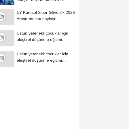
EY Küresel Siber Güvenlik 2026
Araştırmasını paylaştı
Üstün yetenekli çocuklar için
eleştirel düşünme eğitimi
tavsiyesi
Üstün yetenekli çocuklar için
eleştirel düşünme eğitimi
tavsiyesi