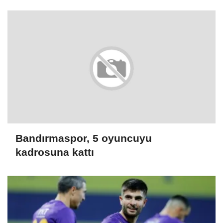
Bandırmaspor, 5 oyuncuyu
kadrosuna kattı