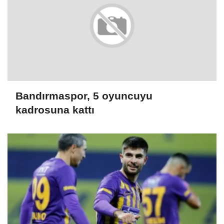
Bandırmaspor, 5 oyuncuyu
kadrosuna kattı