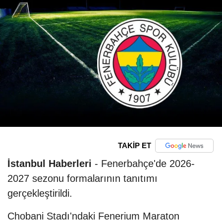
TAKİP ET
İstanbul Haberleri
- Fenerbahçe'de 2026-
2027 sezonu formalarının tanıtımı
gerçekleştirildi.
Chobani Stadı'ndaki Fenerium Maraton