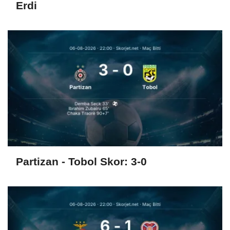
Erdi
Partizan - Tobol Skor: 3-0