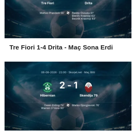
Tre Fiori 1-4 Drita - Maç Sona Erdi