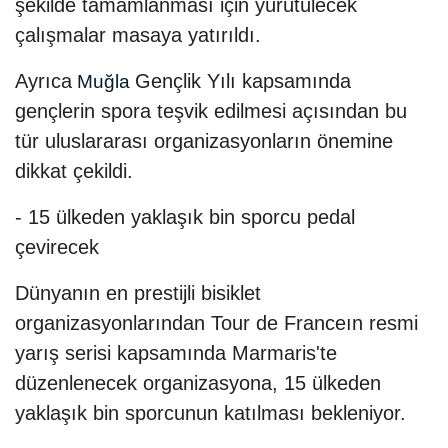
şekilde tamamlanması için yürütülecek
çalışmalar masaya yatırıldı.
Ayrıca
Gençlik Yılı kapsamında
Muğla
gençlerin spora teşvik edilmesi açısından bu
tür uluslararası organizasyonların önemine
dikkat çekildi.
- 15 ülkeden yaklaşık bin sporcu pedal
çevirecek
Dünyanın en prestijli bisiklet
organizasyonlarından Tour de Franceın resmi
yarış serisi kapsamında Marmaris'te
düzenlenecek organizasyona, 15 ülkeden
yaklaşık bin sporcunun katılması bekleniyor.