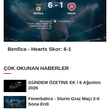
Benfica - Hearts Skor: 6-1
ÇOK OKUNAN HABERLER
GÜNDEM ÖZETİNE EK / 6 Ağustos
2026
Fenerbahce - Sturm Graz Maçı 2-0
Sona Erdi