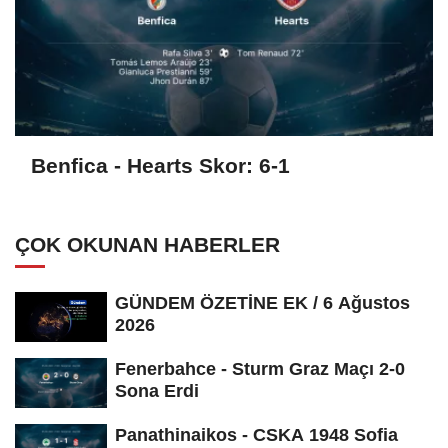
Benfica - Hearts Skor: 6-1
ÇOK OKUNAN HABERLER
GÜNDEM ÖZETİNE EK / 6 Ağustos
2026
Fenerbahce - Sturm Graz Maçı 2-0
Sona Erdi
Panathinaikos - CSKA 1948 Sofia