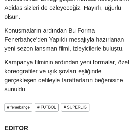
Adidas sizleri de özleyeceğiz. Hayırlı, uğurlu
olsun.
Konuşmaların ardından Bu Forma
Fenerbahçe'den Yapıldı mesajıyla hazırlanan
yeni sezon lansman filmi, izleyicilerle buluştu.
Kampanya filminin ardından yeni formalar, özel
koreografiler ve ışık şovları eşliğinde
gerçekleşen defileyle taraftarların beğenisine
sunuldu.
# fenerbahçe
# FUTBOL
# SÜPERLİG
EDİTÖR