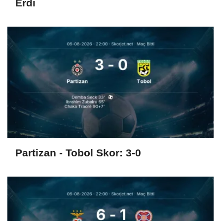
Erdi
Partizan - Tobol Skor: 3-0