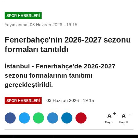
SPOR HABERLERI
Yayınlanma: 03 Haziran 2026 - 19:15
Fenerbahçe'nin 2026-2027 sezonu
formaları tanıtıldı
İstanbul - Fenerbahçe'de 2026-2027
sezonu formalarının tanıtımı
gerçekleştirildi.
03 Haziran 2026 - 19:15
SPOR HABERLERI
A
A
Büyüt
Küçült