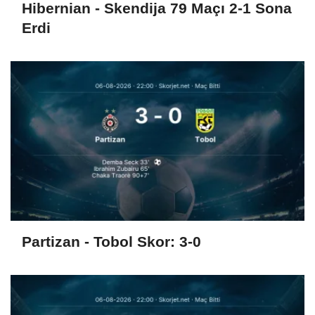
Hibernian - Skendija 79 Maçı 2-1 Sona
Erdi
Partizan - Tobol Skor: 3-0