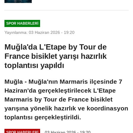
SPOR HABERLERI
Yayınlanma: 03 Haziran 2026 - 19:20
Muğla'da L'Etape by Tour de
France bisiklet yarışı hazırlık
toplantısı yapıldı
Muğla - Muğla'nın Marmaris ilçesinde 7
Haziran'da gerçekleştirilecek L'Etape
Marmaris by Tour de France bisiklet
yarışına yönelik hazırlık ve koordinasyon
toplantısı gerçekleştirildi.
03 Haziran 2026 - 19:20
SPOR HABERLERI