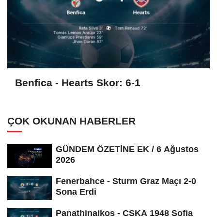
Benfica - Hearts Skor: 6-1
ÇOK OKUNAN HABERLER
GÜNDEM ÖZETİNE EK / 6 Ağustos
2026
Fenerbahce - Sturm Graz Maçı 2-0
Sona Erdi
Panathinaikos - CSKA 1948 Sofia