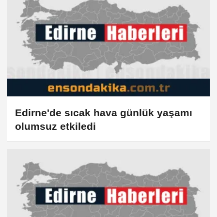
Edirne'de sıcak hava günlük yaşamı
olumsuz etkiledi