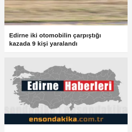
Edirne iki otomobilin çarpıştığı
kazada 9 kişi yaralandı