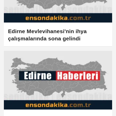
Edirne Mevlevihanesi'nin ihya
çalışmalarında sona gelindi