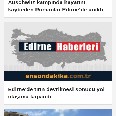
Auschwitz kampında hayatını
kaybeden Romanlar Edirne'de anıldı
Edirne'de tırın devrilmesi sonucu yol
ulaşıma kapandı