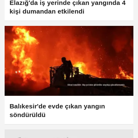
Elazığ'da iş yerinde çıkan yangında 4
kişi dumandan etkilendi
Balıkesir'de evde çıkan yangın
söndürüldü