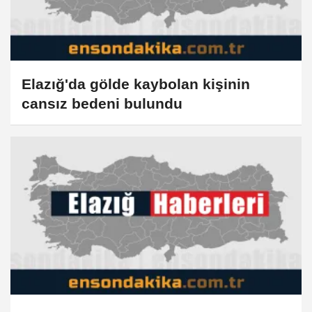
Elazığ'da gölde kaybolan kişinin
cansız bedeni bulundu