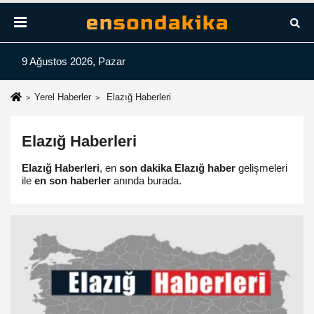
9 Ağustos 2026, Pazar
Yerel Haberler
Elazığ Haberleri
Elazığ Haberleri
Elazığ Haberleri
, en
son dakika Elazığ haber
gelişmeleri
ile
en son haberler
anında burada.