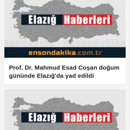
Prof. Dr. Mahmud Esad Coşan doğum
gününde Elazığ'da yad edildi