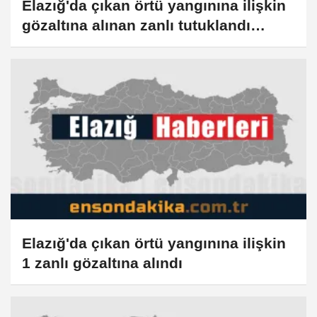
Elazığ'da çıkan örtü yangınına ilişkin
gözaltına alınan zanlı tutuklandı
(GÜNCELLEME)
Elazığ'da çıkan örtü yangınına ilişkin
1 zanlı gözaltına alındı