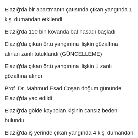
Elazığ'da bir apartmanın çatısında çıkan yangında 1
kişi dumandan etkilendi
Elazığ'da 110 bin kovanda bal hasadı başladı
Elazığ'da çıkan örtü yangınına ilişkin gözaltına
alınan zanlı tutuklandı (GÜNCELLEME)
Elazığ'da çıkan örtü yangınına ilişkin 1 zanlı
gözaltına alındı
Prof. Dr. Mahmud Esad Coşan doğum gününde
Elazığ'da yad edildi
Elazığ'da gölde kaybolan kişinin cansız bedeni
bulundu
Elazığ'da iş yerinde çıkan yangında 4 kişi dumandan