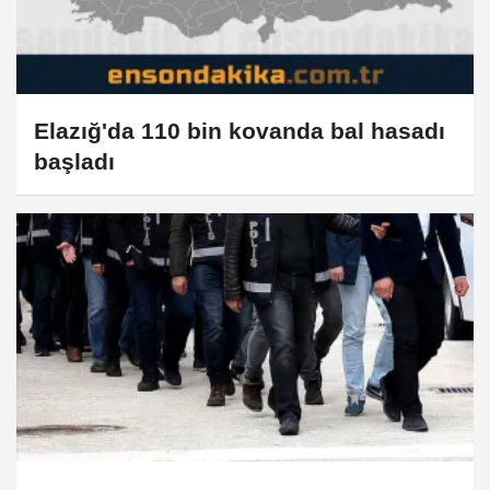
Elazığ'da 110 bin kovanda bal hasadı
başladı