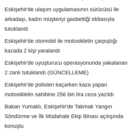
Eskişehir'de ulaşım uygulamasının sürücüsü ile
arkadaşı, kadın müşteriyi gasbettiği iddiasıyla
tutuklandı
Eskişehir'de otomobil ile motosikletin çarpıştığı
kazada 2 kişi yaralandı
Eskişehir'de uyuşturucu operasyonunda yakalanan
2 zanlı tutuklandı (GÜNCELLEME)
Eskişehir'de polisten kaçarken kaza yapan
motosikletin sahibine 256 bin lira ceza yazıldı
Bakan Yumaklı, Eskişehir'de Takmak Yangın
Söndürme ve İlk Müdahale Ekip Binası açılışında
konuştu