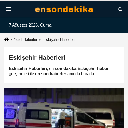
7 Ağustos 2026, Cuma
Yerel Haberler
Eskişehir Haberleri
Eskişehir Haberleri
Eskişehir Haberleri
, en
son dakika Eskişehir haber
gelişmeleri ile
en son haberler
anında burada.