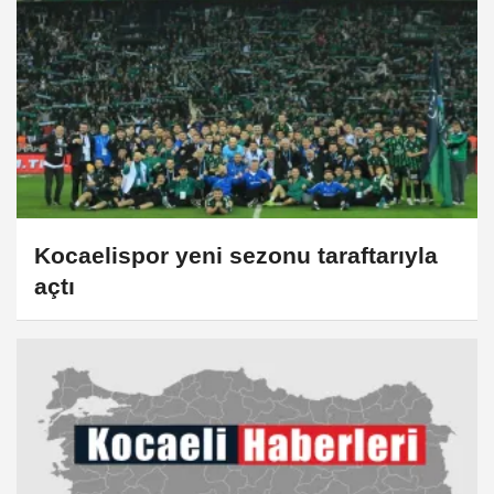
Kocaelispor yeni sezonu taraftarıyla
açtı