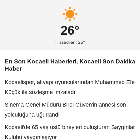
26°
Hissedilen: 26°
En Son Kocaeli Haberleri, Kocaeli Son Dakika
Haber
Kocaelispor, altyapı oyuncularından Muhammed Efe
Küçük ile sözleşme imzaladı
Sinema Genel Müdürü Birol Güven'in annesi son
yolculuğuna uğurlandı
Kocaeli'de 65 yaş üstü bireyleri buluşturan Saygınlar
Kulübü yaygınlaşıyor