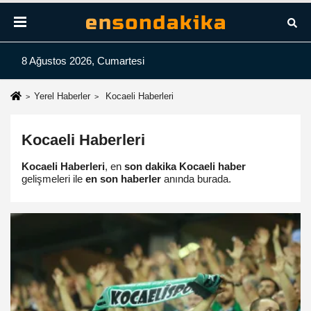
8 Ağustos 2026, Cumartesi
Yerel Haberler
Kocaeli Haberleri
Kocaeli Haberleri
Kocaeli Haberleri
, en
son dakika Kocaeli haber
gelişmeleri ile
en son haberler
anında burada.