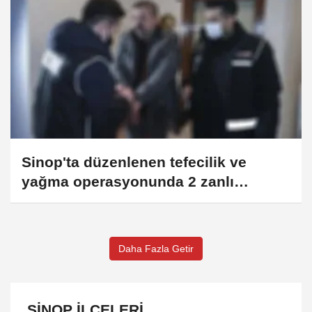
Sinop'ta düzenlenen tefecilik ve
yağma operasyonunda 2 zanlı
tutuklandı
Daha Fazla Getir
SINOP İLÇELERI