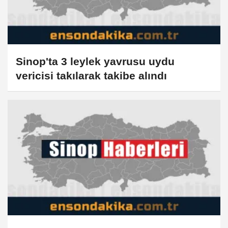
Sinop'ta 3 leylek yavrusu uydu
vericisi takılarak takibe alındı