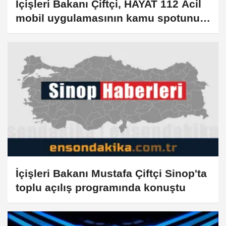
İçişleri Bakanı Çiftçi, HAYAT 112 Acil
mobil uygulamasının kamu spotunu
paylaştı:
İçişleri Bakanı Mustafa Çiftçi Sinop'ta
toplu açılış programında konuştu