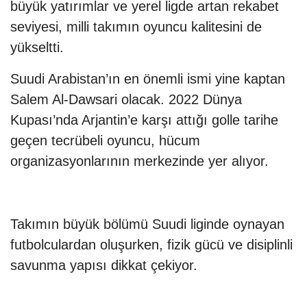
büyük yatırımlar ve yerel ligde artan rekabet
seviyesi, milli takımın oyuncu kalitesini de
yükseltti.
Suudi Arabistan’ın en önemli ismi yine kaptan
Salem Al-Dawsari olacak. 2022 Dünya
Kupası’nda Arjantin’e karşı attığı golle tarihe
geçen tecrübeli oyuncu, hücum
organizasyonlarının merkezinde yer alıyor.
Takımın büyük bölümü Suudi liginde oynayan
futbolculardan oluşurken, fizik gücü ve disiplinli
savunma yapısı dikkat çekiyor.