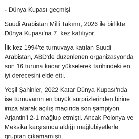
- Dünya Kupası geçmişi
Suudi Arabistan Milli Takımı, 2026 ile birlikte
Dünya Kupası’na 7. kez katılıyor.
İlk kez 1994’te turnuvaya katılan Suudi
Arabistan, ABD’de düzenlenen organizasyonda
son 16 turuna kadar yükselerek tarihindeki en
iyi derecesini elde etti.
Yeşil Şahinler, 2022 Katar Dünya Kupası’nda
ise turnuvanın en büyük sürprizlerinden birine
imza atarak açılış maçında son şampiyon
Arjantin’i 2-1 mağlup etmişti. Ancak Polonya ve
Meksika karşısında aldığı mağlubiyetlerle
gruptan çıkamamıştı.