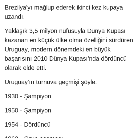
Brezilya'yı mağlup ederek ikinci kez kupaya
uzandı.
Yaklaşık 3,5 milyon nüfusuyla Dünya Kupası
kazanan en küçük ülke olma özelliğini sürdüren
Uruguay, modern dönemdeki en büyük
başarısını 2010 Dünya Kupası'nda dördüncü
olarak elde etti.
Uruguay'ın turnuva geçmişi şöyle:
1930 - Şampiyon
1950 - Şampiyon
1954 - Dördüncü