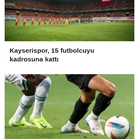
Kayserispor, 15 futbolcuyu
kadrosuna kattı