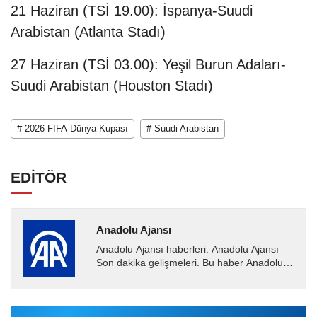
21 Haziran (TSİ 19.00): İspanya-Suudi
Arabistan (Atlanta Stadı)
27 Haziran (TSİ 03.00): Yeşil Burun Adaları-
Suudi Arabistan (Houston Stadı)
# 2026 FIFA Dünya Kupası
# Suudi Arabistan
EDİTÖR
Anadolu Ajansı
Anadolu Ajansı haberleri. Anadolu Ajansı
Son dakika gelişmeleri. Bu haber Anadolu
Ajansı tarafından servis edilmiştir. Anadolu
Ajansı tarafından...