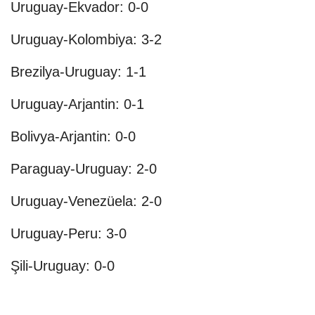
Uruguay-Ekvador: 0-0
Uruguay-Kolombiya: 3-2
Brezilya-Uruguay: 1-1
Uruguay-Arjantin: 0-1
Bolivya-Arjantin: 0-0
Paraguay-Uruguay: 2-0
Uruguay-Venezüela: 2-0
Uruguay-Peru: 3-0
Şili-Uruguay: 0-0