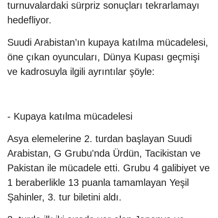
turnuvalardaki sürpriz sonuçları tekrarlamayı
hedefliyor.
Suudi Arabistan’ın kupaya katılma mücadelesi,
öne çıkan oyuncuları, Dünya Kupası geçmişi
ve kadrosuyla ilgili ayrıntılar şöyle:
- Kupaya katılma mücadelesi
Asya elemelerine 2. turdan başlayan Suudi
Arabistan, G Grubu'nda Ürdün, Tacikistan ve
Pakistan ile mücadele etti. Grubu 4 galibiyet ve
1 beraberlikle 13 puanla tamamlayan Yeşil
Şahinler, 3. tur biletini aldı.