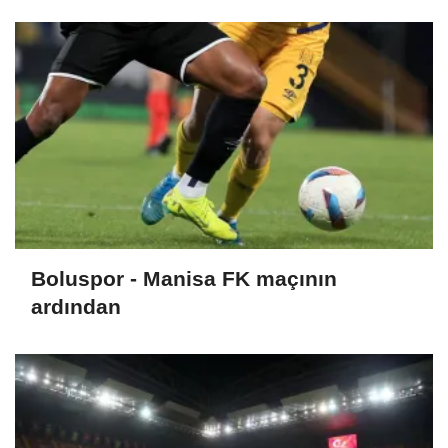
ilgili açıklama:
Boluspor - Manisa FK maçının
ardından