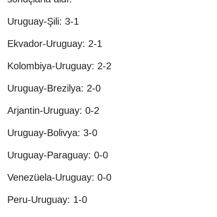
Uruguay-Şili: 3-1
Ekvador-Uruguay: 2-1
Kolombiya-Uruguay: 2-2
Uruguay-Brezilya: 2-0
Arjantin-Uruguay: 0-2
Uruguay-Bolivya: 3-0
Uruguay-Paraguay: 0-0
Venezüela-Uruguay: 0-0
Peru-Uruguay: 1-0