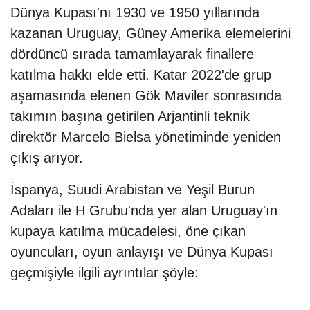
Dünya Kupası'nı 1930 ve 1950 yıllarında
kazanan Uruguay, Güney Amerika elemelerini
dördüncü sırada tamamlayarak finallere
katılma hakkı elde etti. Katar 2022'de grup
aşamasında elenen Gök Maviler sonrasında
takımın başına getirilen Arjantinli teknik
direktör Marcelo Bielsa yönetiminde yeniden
çıkış arıyor.
İspanya, Suudi Arabistan ve Yeşil Burun
Adaları ile H Grubu'nda yer alan Uruguay'ın
kupaya katılma mücadelesi, öne çıkan
oyuncuları, oyun anlayışı ve Dünya Kupası
geçmişiyle ilgili ayrıntılar şöyle: