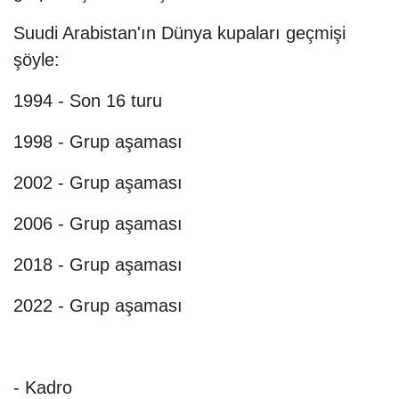
Suudi Arabistan'ın Dünya kupaları geçmişi
şöyle:
1994 - Son 16 turu
1998 - Grup aşaması
2002 - Grup aşaması
2006 - Grup aşaması
2018 - Grup aşaması
2022 - Grup aşaması
- Kadro