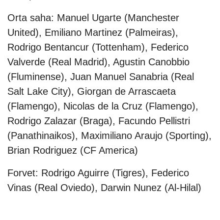
Orta saha: Manuel Ugarte (Manchester
United), Emiliano Martinez (Palmeiras),
Rodrigo Bentancur (Tottenham), Federico
Valverde (Real Madrid), Agustin Canobbio
(Fluminense), Juan Manuel Sanabria (Real
Salt Lake City), Giorgan de Arrascaeta
(Flamengo), Nicolas de la Cruz (Flamengo),
Rodrigo Zalazar (Braga), Facundo Pellistri
(Panathinaikos), Maximiliano Araujo (Sporting),
Brian Rodriguez (CF America)
Forvet: Rodrigo Aguirre (Tigres), Federico
Vinas (Real Oviedo), Darwin Nunez (Al-Hilal)