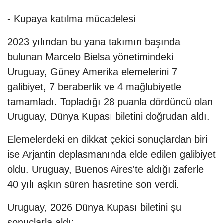
- Kupaya katılma mücadelesi
2023 yılından bu yana takımın başında
bulunan Marcelo Bielsa yönetimindeki
Uruguay, Güney Amerika elemelerini 7
galibiyet, 7 beraberlik ve 4 mağlubiyetle
tamamladı. Topladığı 28 puanla dördüncü olan
Uruguay, Dünya Kupası biletini doğrudan aldı.
Elemelerdeki en dikkat çekici sonuçlardan biri
ise Arjantin deplasmanında elde edilen galibiyet
oldu. Uruguay, Buenos Aires'te aldığı zaferle
40 yılı aşkın süren hasretine son verdi.
Uruguay, 2026 Dünya Kupası biletini şu
sonuçlarla aldı: