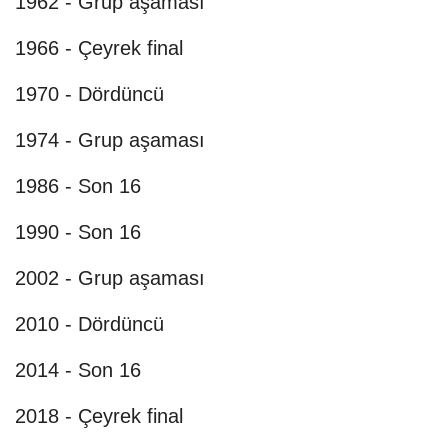
1962 - Grup aşaması
1966 - Çeyrek final
1970 - Dördüncü
1974 - Grup aşaması
1986 - Son 16
1990 - Son 16
2002 - Grup aşaması
2010 - Dördüncü
2014 - Son 16
2018 - Çeyrek final