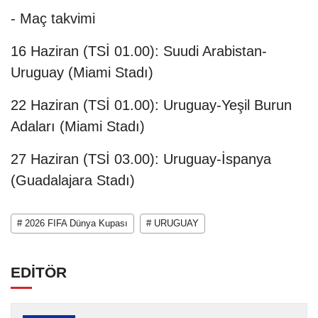
- Maç takvimi
16 Haziran (TSİ 01.00): Suudi Arabistan-
Uruguay (Miami Stadı)
22 Haziran (TSİ 01.00): Uruguay-Yeşil Burun
Adaları (Miami Stadı)
27 Haziran (TSİ 03.00): Uruguay-İspanya
(Guadalajara Stadı)
# 2026 FIFA Dünya Kupası
# URUGUAY
EDİTÖR