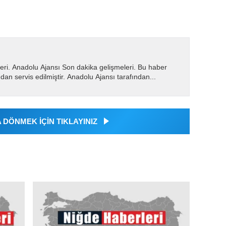
eri. Anadolu Ajansı Son dakika gelişmeleri. Bu haber
dan servis edilmiştir. Anadolu Ajansı tarafından...
DÖNMEK İÇİN TIKLAYINIZ