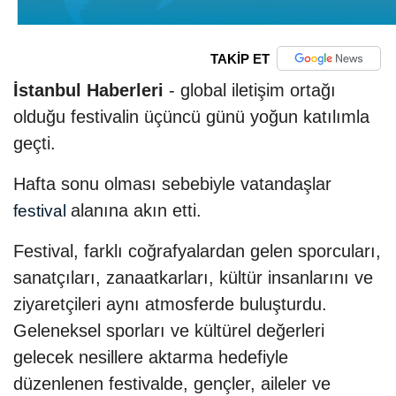
TAKİP ET
İstanbul Haberleri
- global iletişim ortağı
olduğu festivalin üçüncü günü yoğun katılımla
geçti.
Hafta sonu olması sebebiyle vatandaşlar
alanına akın etti.
festival
Festival, farklı coğrafyalardan gelen sporcuları,
sanatçıları, zanaatkarları, kültür insanlarını ve
ziyaretçileri aynı atmosferde buluşturdu.
Geleneksel sporları ve kültürel değerleri
gelecek nesillere aktarma hedefiyle
düzenlenen festivalde, gençler, aileler ve