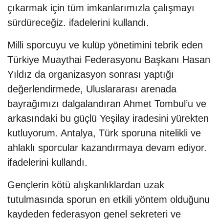
çıkarmak için tüm imkanlarımızla çalışmayı
sürdüreceğiz. ifadelerini kullandı.
Milli sporcuyu ve kulüp yönetimini tebrik eden
Türkiye Muaythai Federasyonu Başkanı Hasan
Yıldız da organizasyon sonrası yaptığı
değerlendirmede, Uluslararası arenada
bayrağımızı dalgalandıran Ahmet Tombul’u ve
arkasındaki bu güçlü Yeşilay iradesini yürekten
kutluyorum. Antalya, Türk sporuna nitelikli ve
ahlaklı sporcular kazandırmaya devam ediyor.
ifadelerini kullandı.
Gençlerin kötü alışkanlıklardan uzak
tutulmasında sporun en etkili yöntem olduğunu
kaydeden federasyon genel sekreteri ve