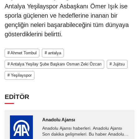
Antalya Yeşilayspor Asbaşkanı Ömer Işık ise
sporla güçlenen ve hedeflerine inanan bir
gençliğin neleri başarabileceğini tüm dünyaya
gösterdiklerini belirtti.
# Ahmet Tombul
# antalya
# Antalya Yeşilay Şube Başkanı Osman Zeki Özcan
# Jujitsu
# Yeşilayspor
EDİTÖR
Anadolu Ajansı
Anadolu Ajansı haberleri. Anadolu Ajansı
Son dakika gelişmeleri. Bu haber Anadolu