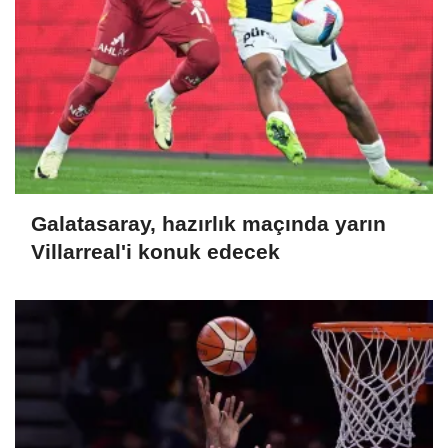
Galatasaray, hazırlık maçında yarın
Villarreal'i konuk edecek