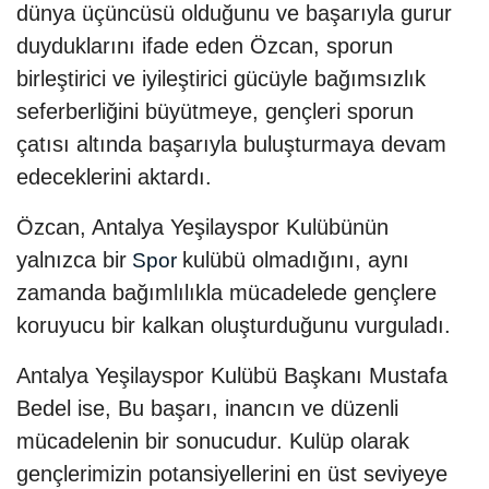
dünya üçüncüsü olduğunu ve başarıyla gurur
duyduklarını ifade eden Özcan, sporun
birleştirici ve iyileştirici gücüyle bağımsızlık
seferberliğini büyütmeye, gençleri sporun
çatısı altında başarıyla buluşturmaya devam
edeceklerini aktardı.
Özcan, Antalya Yeşilayspor Kulübünün
yalnızca bir
kulübü olmadığını, aynı
Spor
zamanda bağımlılıkla mücadelede gençlere
koruyucu bir kalkan oluşturduğunu vurguladı.
Antalya Yeşilayspor Kulübü Başkanı Mustafa
Bedel ise, Bu başarı, inancın ve düzenli
mücadelenin bir sonucudur. Kulüp olarak
gençlerimizin potansiyellerini en üst seviyeye