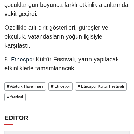
çocuklar gün boyunca farklı etkinlik alanlarında
vakit geçirdi.
Özellikle atlı cirit gösterileri, güreşler ve
okçuluk, vatandaşların yoğun ilgisiyle
karşılaştı.
8.
Kültür Festivali, yarın yapılacak
Etnospor
etkinliklerle tamamlanacak.
# Atatürk Havalimanı
# Etnospor
# Etnospor Kültür Festivali
# festival
EDİTÖR