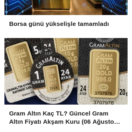
Borsa günü yükselişle tamamladı
Gram Altın Kaç TL? Güncel Gram
Altın Fiyatı Akşam Kuru (06 Ağustos
2026)