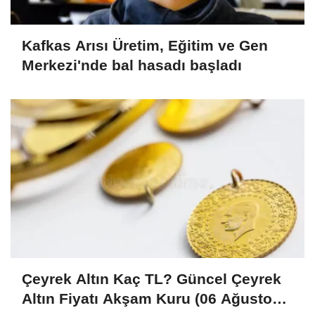
Kafkas Arısı Üretim, Eğitim ve Gen
Merkezi'nde bal hasadı başladı
Çeyrek Altın Kaç TL? Güncel Çeyrek
Altın Fiyatı Akşam Kuru (06 Ağustos