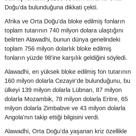
Doğu'da bulunduğuna dikkati çekti.
Afrika ve Orta Doğu'da bloke edilmiş fonların
toplam tutarının 740 milyon dolara ulaştığını
belirten Alawadhi, bunun dünya genelindeki
toplam 756 milyon dolarlık bloke edilmiş
fonların yüzde 98'ine karşılık geldiğini söyledi.
Alawadhi, en yüksek bloke edilmiş fon tutarının
160 milyon dolarla Cezayir'de bulunduğunu, bu
ülkeyi 139 milyon dolarla Lübnan, 87 milyon
dolarla Mozambik, 78 milyon dolarla Eritre, 65
milyon dolarla Zimbabve ve 43 milyon dolarla
Angola'nın takip ettiği bilgisini verdi.
Alawadhi, Orta Doğu'da yaşanan kriz özellikle