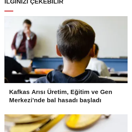
İLGINIZI ÇEKEBILIR
Kafkas Arısı Üretim, Eğitim ve Gen
Merkezi'nde bal hasadı başladı