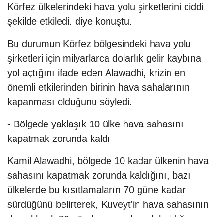
Körfez ülkelerindeki hava yolu şirketlerini ciddi
şekilde etkiledi. diye konuştu.
Bu durumun Körfez bölgesindeki hava yolu
şirketleri için milyarlarca dolarlık gelir kaybına
yol açtığını ifade eden Alawadhi, krizin en
önemli etkilerinden birinin hava sahalarının
kapanması olduğunu söyledi.
- Bölgede yaklaşık 10 ülke hava sahasını
kapatmak zorunda kaldı
Kamil Alawadhi, bölgede 10 kadar ülkenin hava
sahasını kapatmak zorunda kaldığını, bazı
ülkelerde bu kısıtlamaların 70 güne kadar
sürdüğünü belirterek, Kuveyt'in hava sahasının