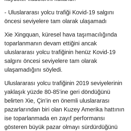
- Uluslararası yolcu trafiği Kovid-19 salgını
öncesi seviyelere tam olarak ulaşamadı
Xie Xingquan, küresel hava taşımacılığında
toparlanmanın devam ettiğini ancak
uluslararası yolcu trafiğinin henüz Kovid-19
salgını öncesi seviyelere tam olarak
ulaşamadığını söyledi.
Uluslararası yolcu trafiğinin 2019 seviyelerinin
yaklaşık yüzde 80-85'ine geri döndüğünü
belirten Xie, Çin'in en önemli uluslararası
pazarlarından biri olan Kuzey Amerika hattının
ise toparlanmada en zayıf performansı
gösteren büyük pazar olmayı sürdürdüğünü