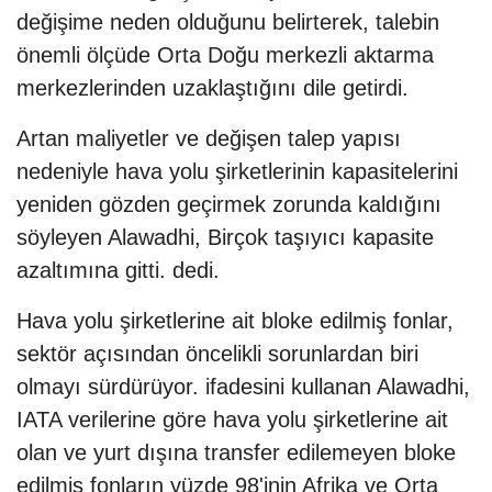
değişime neden olduğunu belirterek, talebin
önemli ölçüde Orta Doğu merkezli aktarma
merkezlerinden uzaklaştığını dile getirdi.
Artan maliyetler ve değişen talep yapısı
nedeniyle hava yolu şirketlerinin kapasitelerini
yeniden gözden geçirmek zorunda kaldığını
söyleyen Alawadhi, Birçok taşıyıcı kapasite
azaltımına gitti. dedi.
Hava yolu şirketlerine ait bloke edilmiş fonlar,
sektör açısından öncelikli sorunlardan biri
olmayı sürdürüyor. ifadesini kullanan Alawadhi,
IATA verilerine göre hava yolu şirketlerine ait
olan ve yurt dışına transfer edilemeyen bloke
edilmiş fonların yüzde 98'inin Afrika ve Orta