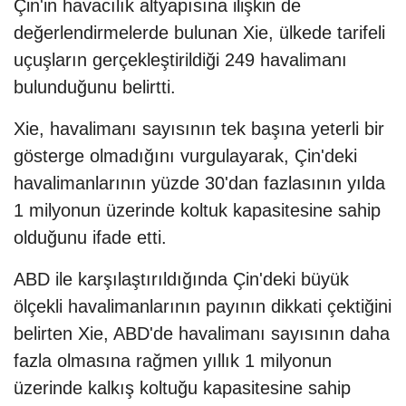
Çin'in havacılık altyapısına ilişkin de
değerlendirmelerde bulunan Xie, ülkede tarifeli
uçuşların gerçekleştirildiği 249 havalimanı
bulunduğunu belirtti.
Xie, havalimanı sayısının tek başına yeterli bir
gösterge olmadığını vurgulayarak, Çin'deki
havalimanlarının yüzde 30'dan fazlasının yılda
1 milyonun üzerinde koltuk kapasitesine sahip
olduğunu ifade etti.
ABD ile karşılaştırıldığında Çin'deki büyük
ölçekli havalimanlarının payının dikkati çektiğini
belirten Xie, ABD'de havalimanı sayısının daha
fazla olmasına rağmen yıllık 1 milyonun
üzerinde kalkış koltuğu kapasitesine sahip