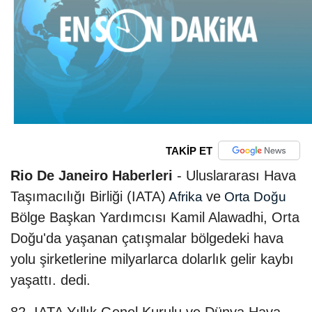
TAKİP ET
Rio De Janeiro Haberleri
- Uluslararası Hava
Taşımacılığı Birliği (IATA)
ve
Afrika
Orta Doğu
Bölge Başkan Yardımcısı Kamil Alawadhi, Orta
Doğu'da yaşanan çatışmalar bölgedeki hava
yolu şirketlerine milyarlarca dolarlık gelir kaybı
yaşattı. dedi.