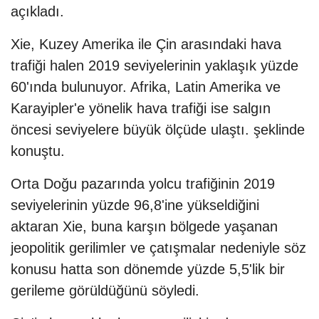
açıkladı.
Xie, Kuzey Amerika ile Çin arasındaki hava
trafiği halen 2019 seviyelerinin yaklaşık yüzde
60'ında bulunuyor. Afrika, Latin Amerika ve
Karayipler'e yönelik hava trafiği ise salgın
öncesi seviyelere büyük ölçüde ulaştı. şeklinde
konuştu.
Orta Doğu pazarında yolcu trafiğinin 2019
seviyelerinin yüzde 96,8'ine yükseldiğini
aktaran Xie, buna karşın bölgede yaşanan
jeopolitik gerilimler ve çatışmalar nedeniyle söz
konusu hatta son dönemde yüzde 5,5'lik bir
gerileme görüldüğünü söyledi.