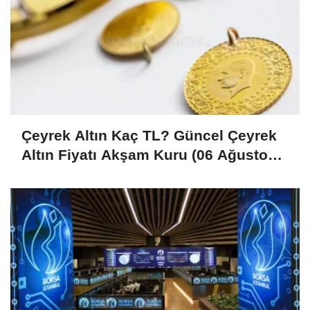
Çeyrek Altın Kaç TL? Güncel Çeyrek
Altın Fiyatı Akşam Kuru (06 Ağustos
2026)