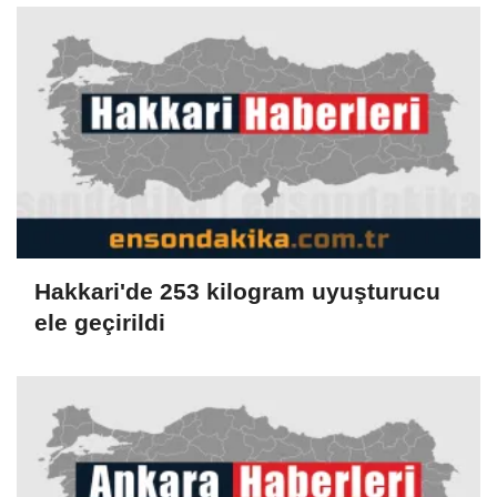
Hakkari'de 253 kilogram uyuşturucu
ele geçirildi