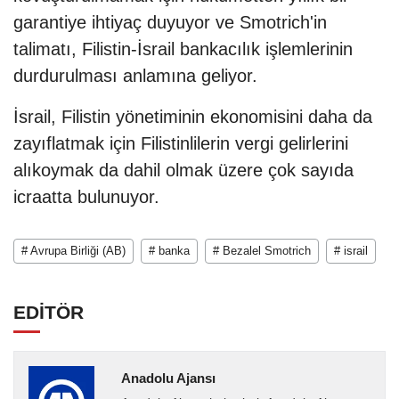
garantiye ihtiyaç duyuyor ve Smotrich'in
talimatı, Filistin-İsrail bankacılık işlemlerinin
durdurulması anlamına geliyor.
İsrail, Filistin yönetiminin ekonomisini daha da
zayıflatmak için Filistinlilerin vergi gelirlerini
alıkoymak da dahil olmak üzere çok sayıda
icraatta bulunuyor.
# Avrupa Birliği (AB)
# banka
# Bezalel Smotrich
# israil
EDİTÖR
Anadolu Ajansı