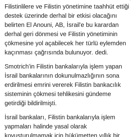
Filistinlilere ve Filistin yönetimine taahhüt ettiği
destek üzerinde derhal bir etkisi olacağını
belirten El Anouni, AB, İsrail'e bu karardan
derhal geri dönmesi ve Filistin yönetiminin
çökmesine yol açabilecek her türlü eylemden
kaçınması çağrısında bulunuyor. dedi.
Smotrich'in Filistin bankalarıyla işlem yapan
İsrail bankalarının dokunulmazlığının sona
erdirilmesi emrini vererek Filistin bankacılık
sisteminin çökmesi tehlikesini gündeme
getirdiği bildirilmişti.
İsrail bankaları, Filistin bankalarıyla işlem
yapmaları halinde yasal olarak
kovuşturulmamak için hükümetten yıllık bir