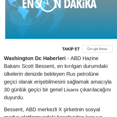
TAKİP ET
Washington Dc Haberleri
- ABD Hazine
Bakanı Scott Bessent, en kırılgan durumdaki
ülkelerin denizde bekleyen Rus petrolüne
geçici olarak erişebilmesini sağlamak amacıyla
30 günlük geçici bir genel
çıkarılacağını
Lisans
duyurdu.
Bessent, ABD merkezli X şirketinin sosyal