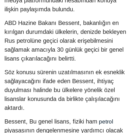
medya platformundaki hesabından konuya
ilişkin paylaşımda bulundu.
ABD Hazine Bakanı Bessent, bakanlığın en
kırılgan durumdaki ülkelerin, denizde bekleyen
Rus petrolüne geçici olarak erişebilmesini
sağlamak amacıyla 30 günlük geçici bir genel
lisans çıkarılacağını belirtti.
Söz konusu sürenin uzatılmasının ek esneklik
sağlayacağını ifade eden Bessent, ihtiyaç
duyulması halinde bu ülkelere yönelik özel
lisanslar konusunda da birlikte çalışılacağını
aktardı.
Bessent, Bu genel lisans, fiziki ham
petrol
piyasasının dengelenmesine yardımcı olacak