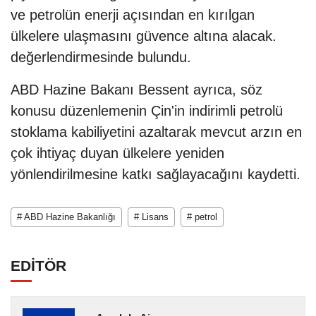
ve petrolün enerji açısından en kırılgan
ülkelere ulaşmasını güvence altına alacak.
değerlendirmesinde bulundu.
ABD Hazine Bakanı Bessent ayrıca, söz
konusu düzenlemenin Çin'in indirimli petrolü
stoklama kabiliyetini azaltarak mevcut arzın en
çok ihtiyaç duyan ülkelere yeniden
yönlendirilmesine katkı sağlayacağını kaydetti.
# ABD Hazine Bakanlığı
# Lisans
# petrol
EDİTÖR