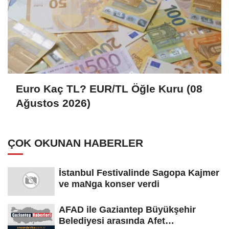
Euro Kaç TL? EUR/TL Öğle Kuru (08
Ağustos 2026)
ÇOK OKUNAN HABERLER
İstanbul Festivalinde Sagopa Kajmer
ve maNga konser verdi
AFAD ile Gaziantep Büyükşehir
Belediyesi arasında Afet