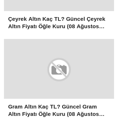
Çeyrek Altın Kaç TL? Güncel Çeyrek
Altın Fiyatı Öğle Kuru (08 Ağustos
2026)
Gram Altın Kaç TL? Güncel Gram
Altın Fiyatı Öğle Kuru (08 Ağustos