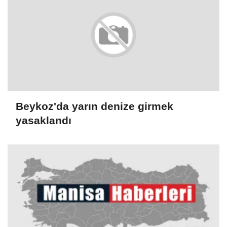
Beykoz'da yarın denize girmek
yasaklandı