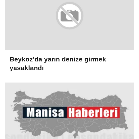
Beykoz'da yarın denize girmek
yasaklandı