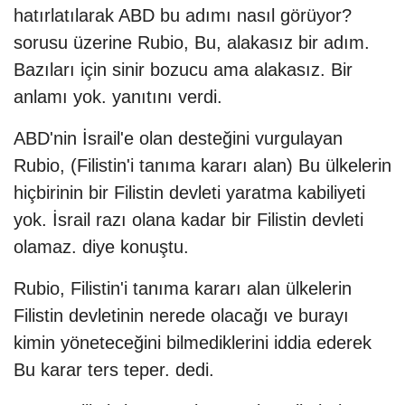
hatırlatılarak ABD bu adımı nasıl görüyor?
sorusu üzerine Rubio, Bu, alakasız bir adım.
Bazıları için sinir bozucu ama alakasız. Bir
anlamı yok. yanıtını verdi.
ABD'nin İsrail'e olan desteğini vurgulayan
Rubio, (Filistin'i tanıma kararı alan) Bu ülkelerin
hiçbirinin bir Filistin devleti yaratma kabiliyeti
yok. İsrail razı olana kadar bir Filistin devleti
olamaz. diye konuştu.
Rubio, Filistin'i tanıma kararı alan ülkelerin
Filistin devletinin nerede olacağı ve burayı
kimin yöneteceğini bilmediklerini iddia ederek
Bu karar ters teper. dedi.