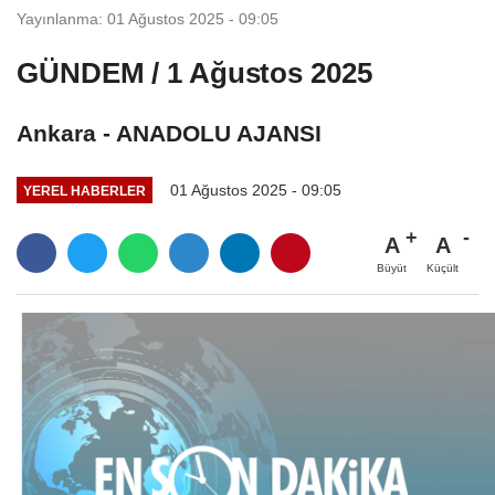
Yayınlanma: 01 Ağustos 2025 - 09:05
GÜNDEM / 1 Ağustos 2025
Ankara - ANADOLU AJANSI
01 Ağustos 2025 - 09:05
YEREL HABERLER
A
A
Büyüt
Küçült