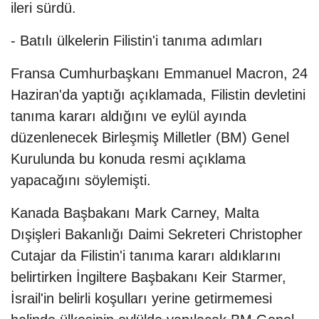
ileri sürdü.
- Batılı ülkelerin Filistin'i tanıma adımları
Fransa Cumhurbaşkanı Emmanuel Macron, 24
Haziran'da yaptığı açıklamada, Filistin devletini
tanıma kararı aldığını ve eylül ayında
düzenlenecek Birleşmiş Milletler (BM) Genel
Kurulunda bu konuda resmi açıklama
yapacağını söylemişti.
Kanada Başbakanı Mark Carney, Malta
Dışişleri Bakanlığı Daimi Sekreteri Christopher
Cutajar da Filistin'i tanıma kararı aldıklarını
belirtirken İngiltere Başbakanı Keir Starmer,
İsrail'in belirli koşulları yerine getirmemesi