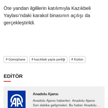
Öte yandan ilgililerin katılımıyla Kazıkbeli
Yaylası'ndaki karakol binasının açılışı da
gerçekleştirildi.
# Gümüşhane
# kazıkbeli yayla şenliği
# Kürtün
EDİTÖR
Anadolu Ajansı
Anadolu Ajansı haberleri. Anadolu Ajansı
Son dakika gelişmeleri. Bu haber Anadolu