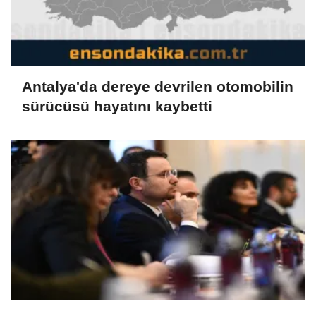
Antalya'da dereye devrilen otomobilin
sürücüsü hayatını kaybetti