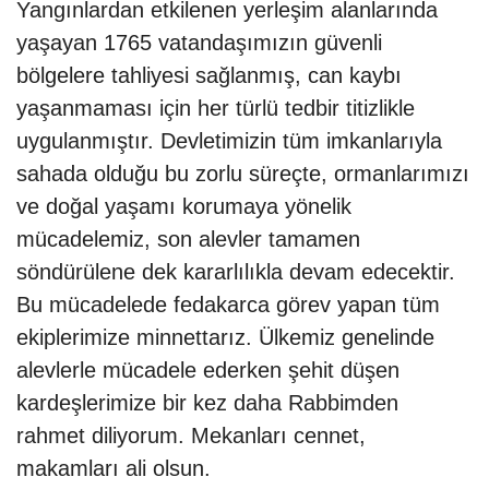
Yangınlardan etkilenen yerleşim alanlarında
yaşayan 1765 vatandaşımızın güvenli
bölgelere tahliyesi sağlanmış, can kaybı
yaşanmaması için her türlü tedbir titizlikle
uygulanmıştır. Devletimizin tüm imkanlarıyla
sahada olduğu bu zorlu süreçte, ormanlarımızı
ve doğal yaşamı korumaya yönelik
mücadelemiz, son alevler tamamen
söndürülene dek kararlılıkla devam edecektir.
Bu mücadelede fedakarca görev yapan tüm
ekiplerimize minnettarız. Ülkemiz genelinde
alevlerle mücadele ederken şehit düşen
kardeşlerimize bir kez daha Rabbimden
rahmet diliyorum. Mekanları cennet,
makamları ali olsun.