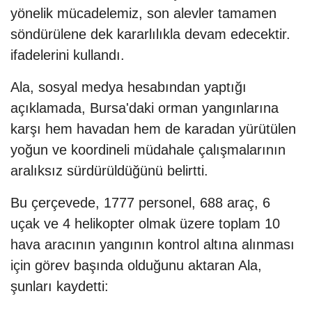
yönelik mücadelemiz, son alevler tamamen
söndürülene dek kararlılıkla devam edecektir.
ifadelerini kullandı.
Ala, sosyal medya hesabından yaptığı
açıklamada, Bursa'daki orman yangınlarına
karşı hem havadan hem de karadan yürütülen
yoğun ve koordineli müdahale çalışmalarının
aralıksız sürdürüldüğünü belirtti.
Bu çerçevede, 1777 personel, 688 araç, 6
uçak ve 4 helikopter olmak üzere toplam 10
hava aracının yangının kontrol altına alınması
için görev başında olduğunu aktaran Ala,
şunları kaydetti: