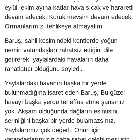
eylül, ekim ayına kadar hava sıcak ve hararetli
devam edecek. Kurak mevsim devam edecek.
Ormanlarımızı tehlikeye atmayalım.
Baruş, sahil kesimindeki kentlerde yoğun
nemin vatandaşları rahatsız ettiğini dile
getirerek, yaylalardaki havaların daha
rahatlatıcı olduğunu söyledi.
Yaylalardaki havanın başka bir yerde
bulunmadığına işaret eden Baruş, Bu güzel
havayı başka yerde teneffüs etme şansınız
yok. Akşam olduğunda dağların esintisini,
serinliğini başka bir yerde bulamazsınız.
Yaylalarımız çok değerli. Onun için
vatandaşlarımızın daha rahat gelebilmesi için