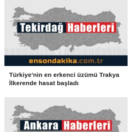
Türkiye'nin en erkenci üzümü Trakya
İlkerende hasat başladı