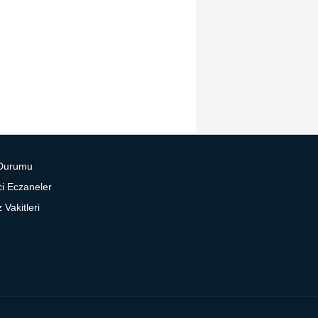
Durumu
i Eczaneler
Vakitleri