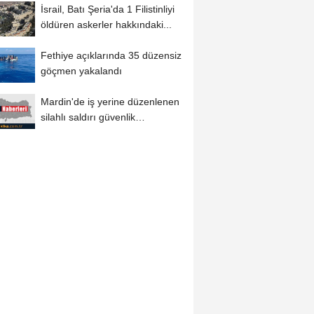
İsrail, Batı Şeria'da 1 Filistinliyi
öldüren askerler hakkındaki...
Fethiye açıklarında 35 düzensiz
göçmen yakalandı
Mardin'de iş yerine düzenlenen
silahlı saldırı güvenlik
kamerasında