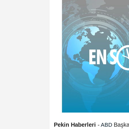
Pekin Haberleri
-
Başka
ABD