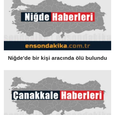
Niğde'de bir kişi aracında ölü bulundu