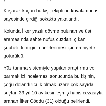
Koşarak kaçan bu kişi, ekiplerin kovalamacası
sayesinde girdiği sokakta yakalandı.
Kolunda İlker yazılı dövme bulunan ve üst
aramasında sahte nüfus cüzdanı çıkan
şüpheli, kimliğinin belirlenmesi için emniyete
götürüldü.
Yüz tanıma sistemiyle yapılan araştırma ve
parmak izi incelemesi sonucunda bu kişinin,
çoğu dolandırıcılık olmak üzere çok sayıda
suçtan 33 yıl 10 ay kesinleşmiş hapis cezasıyla
aranan İlker Cöddü (31) olduğu belirlendi.