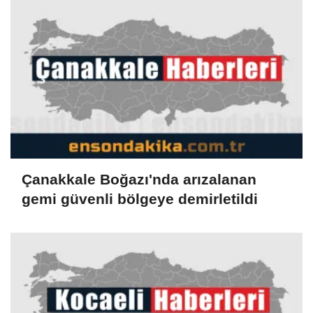
Çanakkale Boğazı'nda arızalanan
gemi güvenli bölgeye demirletildi