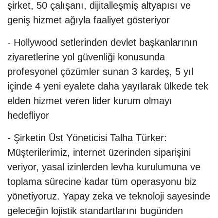
şirket, 50 çalışanı, dijitalleşmiş altyapısı ve
geniş hizmet ağıyla faaliyet gösteriyor
- Hollywood setlerinden devlet başkanlarının
ziyaretlerine yol güvenliği konusunda
profesyonel çözümler sunan 3 kardeş, 5 yıl
içinde 4 yeni eyalete daha yayılarak ülkede tek
elden hizmet veren lider kurum olmayı
hedefliyor
- Şirketin Üst Yöneticisi Talha Türker:
Müşterilerimiz, internet üzerinden siparişini
veriyor, yasal izinlerden levha kurulumuna ve
toplama sürecine kadar tüm operasyonu biz
yönetiyoruz. Yapay zeka ve teknoloji sayesinde
geleceğin lojistik standartlarını bugünden