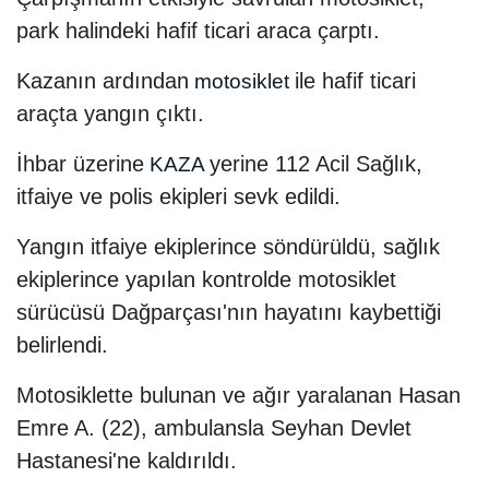
park halindeki hafif ticari araca çarptı.
Kazanın ardından
ile hafif ticari
motosiklet
araçta yangın çıktı.
İhbar üzerine
yerine 112 Acil Sağlık,
KAZA
itfaiye ve polis ekipleri sevk edildi.
Yangın itfaiye ekiplerince söndürüldü, sağlık
ekiplerince yapılan kontrolde motosiklet
sürücüsü Dağparçası'nın hayatını kaybettiği
belirlendi.
Motosiklette bulunan ve ağır yaralanan Hasan
Emre A. (22), ambulansla Seyhan Devlet
Hastanesi'ne kaldırıldı.