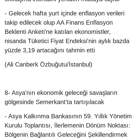
- Gelecek hafta yurt içinde enflasyon verileri
takip edilecek olup AA Finans Enflasyon
Beklenti Anketi'ne katılan ekonomistler,
nisanda Tüketici Fiyat Endeksi'nin aylık bazda
yüzde 3,19 artacağını tahmin etti
(Ali Canberk Özbuğutu/İstanbul)
8- Asya'nın ekonomik geleceği savaşların
gölgesinde Semerkant'ta tartışılacak
- Asya Kalkınma Bankasının 59. Yıllık Yönetim
Kurulu Toplantısı, İlerlemenin Dönüm Noktası:
Bölgenin Bağlantılı Geleceğini Şekillendirmek