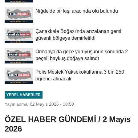
Niğde'de bir kişi aracında ölü bulundu
Çanakkale Boğazı'nda arızalanan gemi
güvenli bölgeye demirletildi
Ormanya'da gece yürüyüşünün sonunda 2
peçeli baykuş doğaya salındı
Polis Meslek Yüksekokullarına 3 bin 250
öğrenci alınacak
YEREL HABERLER
Yayınlanma: 02 Mayıs 2026 - 10:50
ÖZEL HABER GÜNDEMİ / 2 Mayıs
2026