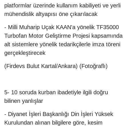
platformlar üzerinde kullanım kabiliyeti ve yerli
mühendislik altyapısı öne çıkarılacak
- Milli Muharip Uçak KAAN'a yönelik TF35000
Turbofan Motor Geliştirme Projesi kapsamında
alt sistemlere yönelik tedarikçilerle imza töreni
gerçekleştirecek
(Firdevs Bulut Kartal/Ankara) (Fotoğraflı)
5- 10 soruda kurban ibadetiyle ilgili doğru
bilinen yanlışlar
- Diyanet İşleri Başkanlığı Din İşleri Yüksek
Kurulundan alınan bilgilere göre, kesim