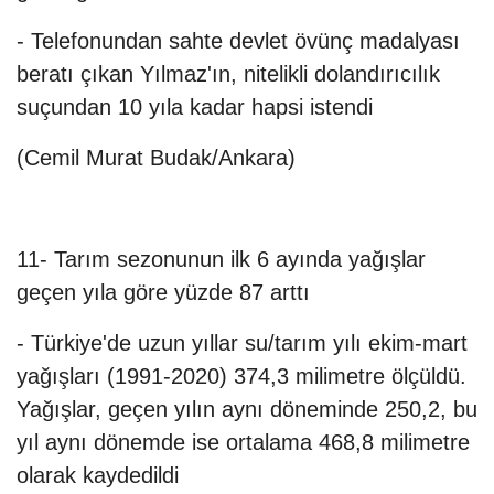
- Telefonundan sahte devlet övünç madalyası
beratı çıkan Yılmaz'ın, nitelikli dolandırıcılık
suçundan 10 yıla kadar hapsi istendi
(Cemil Murat Budak/Ankara)
11- Tarım sezonunun ilk 6 ayında yağışlar
geçen yıla göre yüzde 87 arttı
- Türkiye'de uzun yıllar su/tarım yılı ekim-mart
yağışları (1991-2020) 374,3 milimetre ölçüldü.
Yağışlar, geçen yılın aynı döneminde 250,2, bu
yıl aynı dönemde ise ortalama 468,8 milimetre
olarak kaydedildi