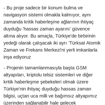
- Bu proje sadece bir konum bulma ve
navigasyon sistemi olmakla kalmıyor, aynı
zamanda kritik haberleşme ağlarının ihtiyaç
duyduğu 'hassas zaman ayarını' güvence
altına alıyor. Bu amaçla, Türkiye'de birbirinin
yedeği olarak çalışacak iki ayrı 'Türksat Atomik
Zaman ve Frekans Merkezi'ni yerli imkanlarla
inşa ediyoruz
- Projenin tamamlanmasıyla başta GSM
altyapıları, kriptolu telsiz sistemleri ve diğer
kritik haberleşme şebekeleri olmak üzere
Türkiye'nin ihtiyaç duyduğu hassas zaman
bilgisi, uçtan uca milli ve bağımsız altyapımız
üzerinden sağlanabilir hale gelecek