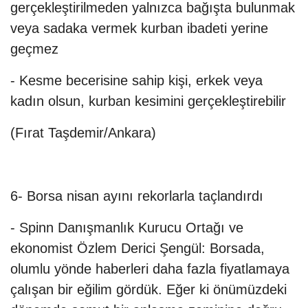
gerçekleştirilmeden yalnızca bağışta bulunmak
veya sadaka vermek kurban ibadeti yerine
geçmez
- Kesme becerisine sahip kişi, erkek veya
kadın olsun, kurban kesimini gerçekleştirebilir
(Fırat Taşdemir/Ankara)
6- Borsa nisan ayını rekorlarla taçlandırdı
- Spinn Danışmanlık Kurucu Ortağı ve
ekonomist Özlem Derici Şengül: Borsada,
olumlu yönde haberleri daha fazla fiyatlamaya
çalışan bir eğilim gördük. Eğer ki önümüzdeki