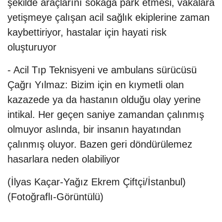
şekilde araçlarını sokağa park etmesi, vakalara
yetişmeye çalışan acil sağlık ekiplerine zaman
kaybettiriyor, hastalar için hayati risk
oluşturuyor
- Acil Tıp Teknisyeni ve ambulans sürücüsü
Çağrı Yılmaz: Bizim için en kıymetli olan
kazazede ya da hastanın olduğu olay yerine
intikal. Her geçen saniye zamandan çalınmış
olmuyor aslında, bir insanın hayatından
çalınmış oluyor. Bazen geri döndürülemez
hasarlara neden olabiliyor
(İlyas Kaçar-Yağız Ekrem Çiftçi/İstanbul)
(Fotoğraflı-Görüntülü)​​​​​​​