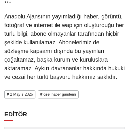
***
Anadolu Ajansının yayımladığı haber, görüntü,
fotoğraf ve internet ile wap için oluşturduğu her
türlü bilgi, abone olmayanlar tarafından hiçbir
şekilde kullanılamaz. Abonelerimiz de
sözleşme kapsamı dışında bu yayınları
çoğaltamaz, başka kurum ve kuruluşlara
aktaramaz. Aykırı davrananlar hakkında hukuki
ve cezai her türlü başvuru hakkımız saklıdır.
# 2 Mayıs 2026
# özel haber gündemi
EDİTÖR