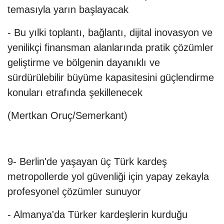
temasıyla yarın başlayacak
- Bu yılki toplantı, bağlantı, dijital inovasyon ve
yenilikçi finansman alanlarında pratik çözümler
geliştirme ve bölgenin dayanıklı ve
sürdürülebilir büyüme kapasitesini güçlendirme
konuları etrafında şekillenecek
(Mertkan Oruç/Semerkant)
9- Berlin'de yaşayan üç Türk kardeş
metropollerde yol güvenliği için yapay zekayla
profesyonel çözümler sunuyor
- Almanya'da Türker kardeşlerin kurduğu