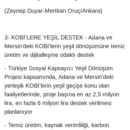
(Zeynep Duyar-Mertkan Oruç/Ankara)
3- KOBİ'LERE YEŞİL DESTEK -
ve
Adana
Mersin'deki KOBİ'lerin yeşil dönüşümüne temiz
üretim ve dijitalleşme odaklı destek
- Türkiye Sosyal Kapsayıcı Yeşil Dönüşüm
Projesi kapsamında, Adana ve Mersin'deki
yerleşik KOBİ'lerin yeşil geçişe konu olan
faaliyetlerinde, proje başına en az 2,5 milyon
lira, en fazla 6 milyon lira destek verilmesi
planlanıyor
- Temiz üretim, kaynak verimliliği, karbon