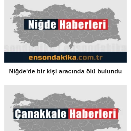
Niğde'de bir kişi aracında ölü bulundu