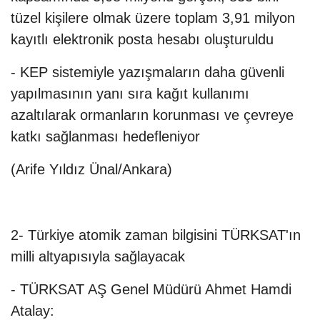
tüzel kişilere olmak üzere toplam 3,91 milyon
kayıtlı elektronik posta hesabı oluşturuldu
- KEP sistemiyle yazışmaların daha güvenli
yapılmasının yanı sıra kağıt kullanımı
azaltılarak ormanların korunması ve çevreye
katkı sağlanması hedefleniyor
(Arife Yıldız Ünal/Ankara)
2- Türkiye atomik zaman bilgisini TÜRKSAT'ın
milli altyapısıyla sağlayacak
- TÜRKSAT AŞ Genel Müdürü Ahmet Hamdi
Atalay: