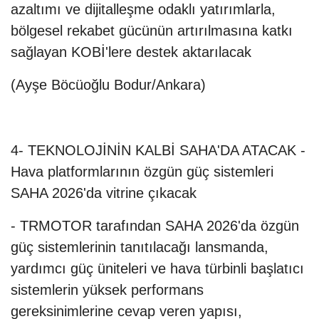
azaltımı ve dijitalleşme odaklı yatırımlarla,
bölgesel rekabet gücünün artırılmasına katkı
sağlayan KOBİ'lere destek aktarılacak
(Ayşe Böcüoğlu Bodur/Ankara)
4- TEKNOLOJİNİN KALBİ SAHA'DA ATACAK -
Hava platformlarının özgün güç sistemleri
SAHA 2026'da vitrine çıkacak
- TRMOTOR tarafından SAHA 2026'da özgün
güç sistemlerinin tanıtılacağı lansmanda,
yardımcı güç üniteleri ve hava türbinli başlatıcı
sistemlerin yüksek performans
gereksinimlerine cevap veren yapısı,