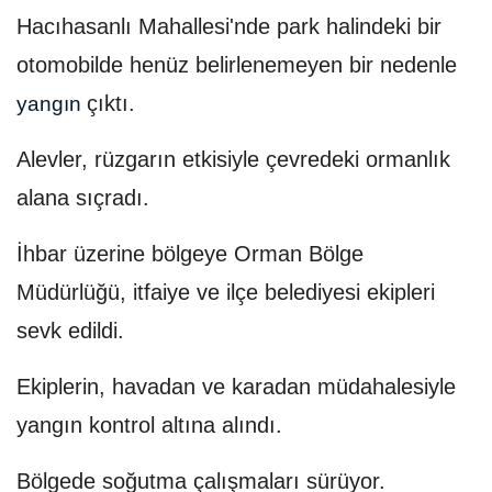
Hacıhasanlı Mahallesi'nde park halindeki bir
otomobilde henüz belirlenemeyen bir nedenle
çıktı.
yangın
Alevler, rüzgarın etkisiyle çevredeki ormanlık
alana sıçradı.
İhbar üzerine bölgeye Orman Bölge
Müdürlüğü, itfaiye ve ilçe belediyesi ekipleri
sevk edildi.
Ekiplerin, havadan ve karadan müdahalesiyle
yangın kontrol altına alındı.
Bölgede soğutma çalışmaları sürüyor.