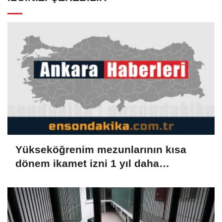
Yükseköğrenim mezunlarının kısa
dönem ikamet izni 1 yıl daha
uzatılabilecek