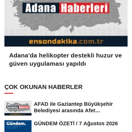
Adana'da helikopter destekli huzur ve
güven uygulaması yapıldı
ÇOK OKUNAN HABERLER
AFAD ile Gaziantep Büyükşehir
Belediyesi arasında Afet
Farkındalık...
GÜNDEM ÖZETİ / 7 Ağustos 2026