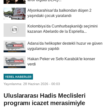
Afyonkarahisar'da balkondan düşen 2
yaşındaki çocuk yaralandı
Kolombiya'da Cumhurbaşkanlığı seçimini
kazanan Abelardo de la Espriella...
Adana'da helikopter destekli huzur ve güven
uygulaması yapıldı
Hakan Peker ve Sefo Karabük'te konser
verdi
YEREL HABERLER
Yayınlanma: 28 Haziran 2026 - 00:03
Uluslararası Hadis Meclisleri
programı icazet merasimiyle