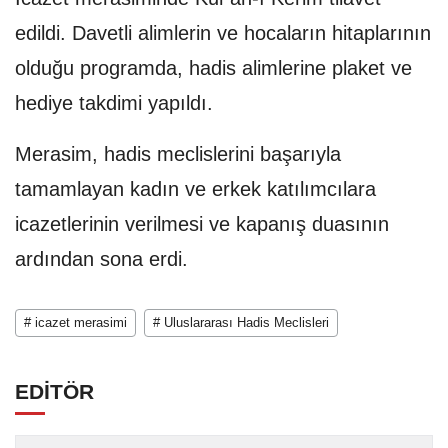
edildi. Davetli alimlerin ve hocaların hitaplarının
olduğu programda, hadis alimlerine plaket ve
hediye takdimi yapıldı.
Merasim, hadis meclislerini başarıyla
tamamlayan kadın ve erkek katılımcılara
icazetlerinin verilmesi ve kapanış duasının
ardından sona erdi.
# icazet merasimi
# Uluslararası Hadis Meclisleri
EDİTÖR