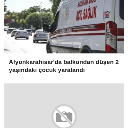
Afyonkarahisar'da balkondan düşen 2
yaşındaki çocuk yaralandı