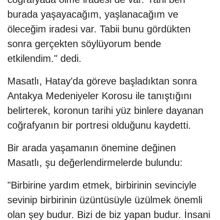
burada yaşayacağım, yaşlanacağım ve
öleceğim iradesi var. Tabii bunu gördükten
sonra gerçekten söylüyorum bende
etkilendim." dedi.
Masatlı, Hatay'da göreve başladıktan sonra
Antakya Medeniyeler Korosu ile tanıştığını
belirterek, koronun tarihi yüz binlere dayanan
coğrafyanın bir portresi olduğunu kaydetti.
Bir arada yaşamanın önemine değinen
Masatlı, şu değerlendirmelerde bulundu:
"Birbirine yardım etmek, birbirinin sevinciyle
sevinip birbirinin üzüntüsüyle üzülmek önemli
olan şey budur. Bizi de biz yapan budur. İnsani