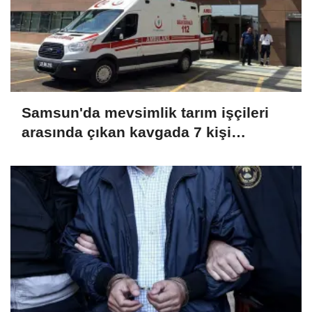
Samsun'da mevsimlik tarım işçileri
arasında çıkan kavgada 7 kişi
yaralandı