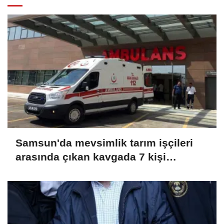
Samsun'da mevsimlik tarım işçileri
arasında çıkan kavgada 7 kişi
yaralandı