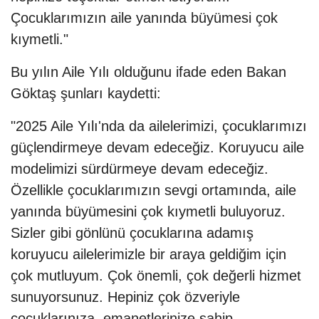
Çocuklarımızın aile yanında büyümesi çok
kıymetli."
Bu yılın Aile Yılı olduğunu ifade eden Bakan
Göktaş şunları kaydetti:
"2025 Aile Yılı'nda da ailelerimizi, çocuklarımızı
güçlendirmeye devam edeceğiz. Koruyucu aile
modelimizi sürdürmeye devam edeceğiz.
Özellikle çocuklarımızın sevgi ortamında, aile
yanında büyümesini çok kıymetli buluyoruz.
Sizler gibi gönlünü çocuklarına adamış
koruyucu ailelerimizle bir araya geldiğim için
çok mutluyum. Çok önemli, çok değerli hizmet
sunuyorsunuz. Hepiniz çok özveriyle
çocuklarınıza, emanetlerinize sahip