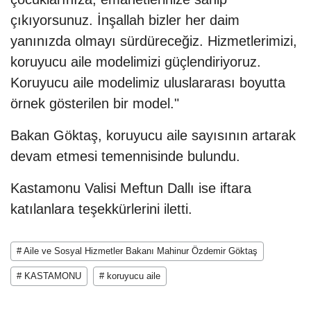
çıkıyorsunuz. İnşallah bizler her daim
yanınızda olmayı sürdüreceğiz. Hizmetlerimizi,
koruyucu aile modelimizi güçlendiriyoruz.
Koruyucu aile modelimiz uluslararası boyutta
örnek gösterilen bir model."
Bakan Göktaş, koruyucu aile sayısının artarak
devam etmesi temennisinde bulundu.
Kastamonu Valisi Meftun Dallı ise iftara
katılanlara teşekkürlerini iletti.
# Aile ve Sosyal Hizmetler Bakanı Mahinur Özdemir Göktaş
# KASTAMONU
# koruyucu aile