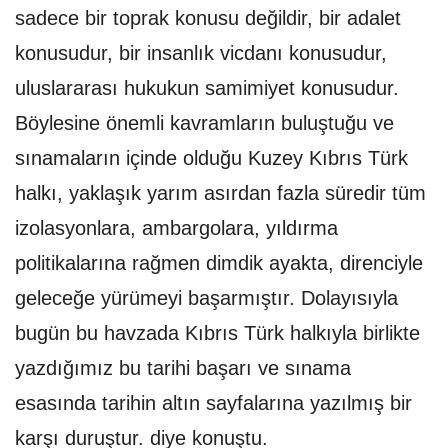
sadece bir toprak konusu değildir, bir adalet
konusudur, bir insanlık vicdanı konusudur,
uluslararası hukukun samimiyet konusudur.
Böylesine önemli kavramların buluştuğu ve
sınamaların içinde olduğu Kuzey Kıbrıs Türk
halkı, yaklaşık yarım asırdan fazla süredir tüm
izolasyonlara, ambargolara, yıldırma
politikalarına rağmen dimdik ayakta, direnciyle
geleceğe yürümeyi başarmıştır. Dolayısıyla
bugün bu havzada Kıbrıs Türk halkıyla birlikte
yazdığımız bu tarihi başarı ve sınama
esasında tarihin altın sayfalarına yazılmış bir
karşı duruştur. diye konuştu.