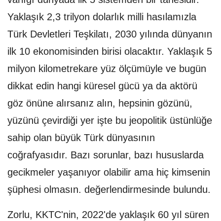
Yaklaşık 2,3 trilyon dolarlık milli hasılamızla
Türk Devletleri Teşkilatı, 2030 yılında dünyanın
ilk 10 ekonomisinden birisi olacaktır. Yaklaşık 5
milyon kilometrekare yüz ölçümüyle ve bugün
dikkat edin hangi küresel gücü ya da aktörü
göz önüne alırsanız alın, hepsinin gözünü,
yüzünü çevirdiği yer işte bu jeopolitik üstünlüğe
sahip olan büyük Türk dünyasının
coğrafyasıdır. Bazı sorunlar, bazı hususlarda
gecikmeler yaşanıyor olabilir ama hiç kimsenin
şüphesi olmasın. değerlendirmesinde bulundu.
Zorlu, KKTC'nin, 2022'de yaklaşık 60 yıl süren