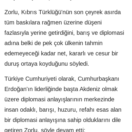
Zorlu, Kıbrıs Türklüğü'nün son çeyrek asırda
tüm baskılara rağmen üzerine düşeni
fazlasıyla yerine getirdiğini, barış ve diplomasi
adına belki de pek çok ülkenin tahmin
edemeyeceği kadar net, kararlı ve cesur bir
duruş ortaya koyduğunu söyledi.
Türkiye Cumhuriyeti olarak, Cumhurbaşkanı
Erdoğan'ın liderliğinde başta Akdeniz olmak
üzere diplomasi anlayışlarının merkezinde
insan odaklı, barışı, huzuru, refahı esas alan
bir diplomasi anlayışına sahip olduklarını dile
getiren Zorlu, şöyle devam etti: