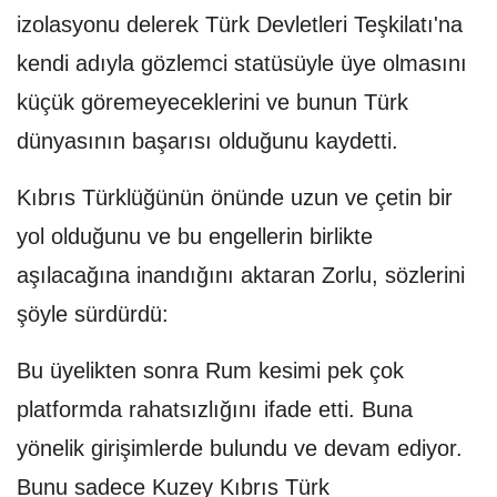
izolasyonu delerek Türk Devletleri Teşkilatı'na
kendi adıyla gözlemci statüsüyle üye olmasını
küçük göremeyeceklerini ve bunun Türk
dünyasının başarısı olduğunu kaydetti.
Kıbrıs Türklüğünün önünde uzun ve çetin bir
yol olduğunu ve bu engellerin birlikte
aşılacağına inandığını aktaran Zorlu, sözlerini
şöyle sürdürdü:
Bu üyelikten sonra Rum kesimi pek çok
platformda rahatsızlığını ifade etti. Buna
yönelik girişimlerde bulundu ve devam ediyor.
Bunu sadece Kuzey Kıbrıs Türk