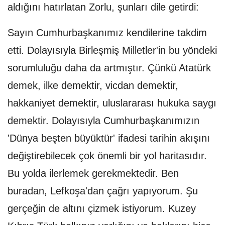
aldığını hatırlatan Zorlu, şunları dile getirdi:
Sayın Cumhurbaşkanımız kendilerine takdim
etti. Dolayısıyla Birleşmiş Milletler'in bu yöndeki
sorumluluğu daha da artmıştır. Çünkü Atatürk
demek, ilke demektir, vicdan demektir,
hakkaniyet demektir, uluslararası hukuka saygı
demektir. Dolayısıyla Cumhurbaşkanımızın
'Dünya beşten büyüktür' ifadesi tarihin akışını
değiştirebilecek çok önemli bir yol haritasıdır.
Bu yolda ilerlemek gerekmektedir. Ben
buradan, Lefkoşa'dan çağrı yapıyorum. Şu
gerçeğin de altını çizmek istiyorum. Kuzey