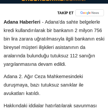
TAKİP ET
Adana Haberleri
-
Adana'da sahte belgelerle
kredi kullandırılarak bir bankanın 2 milyon 756
bin lira zarara uğratılmasıyla ilgili bankanın eski
bireysel müşteri ilişkileri asistanının da
aralarında bulunduğu tutuksuz 112 sanığın
yargılanmasına devam edildi.
Adana 2. Ağır Ceza Mahkemesindeki
duruşmaya, bazı tutuksuz sanıklar ile
avukatları katıldı.
Hakkındaki iddialar hatırlatılarak savunması