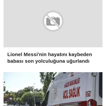
Lionel Messi'nin hayatını kaybeden
babası son yolculuğuna uğurlandı