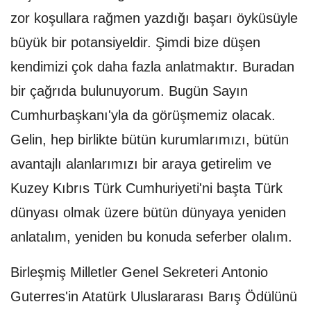
zor koşullara rağmen yazdığı başarı öyküsüyle
büyük bir potansiyeldir. Şimdi bize düşen
kendimizi çok daha fazla anlatmaktır. Buradan
bir çağrıda bulunuyorum. Bugün Sayın
Cumhurbaşkanı'yla da görüşmemiz olacak.
Gelin, hep birlikte bütün kurumlarımızı, bütün
avantajlı alanlarımızı bir araya getirelim ve
Kuzey Kıbrıs Türk Cumhuriyeti'ni başta Türk
dünyası olmak üzere bütün dünyaya yeniden
anlatalım, yeniden bu konuda seferber olalım.
Birleşmiş Milletler Genel Sekreteri Antonio
Guterres'in Atatürk Uluslararası Barış Ödülünü