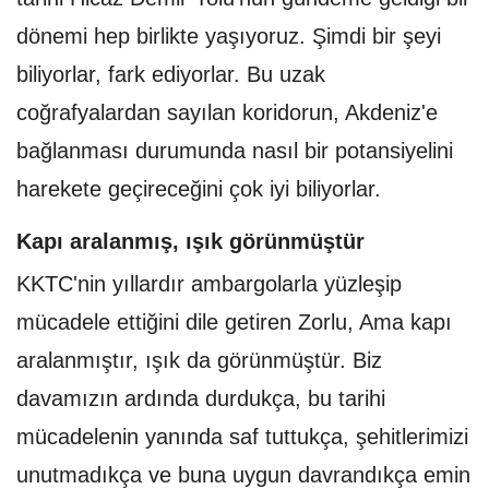
dönemi hep birlikte yaşıyoruz. Şimdi bir şeyi
biliyorlar, fark ediyorlar. Bu uzak
coğrafyalardan sayılan koridorun, Akdeniz'e
bağlanması durumunda nasıl bir potansiyelini
harekete geçireceğini çok iyi biliyorlar.
Kapı aralanmış, ışık görünmüştür
KKTC'nin yıllardır ambargolarla yüzleşip
mücadele ettiğini dile getiren Zorlu, Ama kapı
aralanmıştır, ışık da görünmüştür. Biz
davamızın ardında durdukça, bu tarihi
mücadelenin yanında saf tuttukça, şehitlerimizi
unutmadıkça ve buna uygun davrandıkça emin