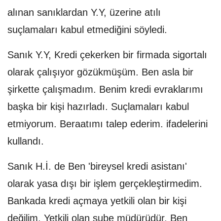
alınan sanıklardan Y.Y, üzerine atılı
suçlamaları kabul etmediğini söyledi.
Sanık Y.Y, Kredi çekerken bir firmada sigortalı
olarak çalışıyor gözükmüşüm. Ben asla bir
şirkette çalışmadım. Benim kredi evraklarımı
başka bir kişi hazırladı. Suçlamaları kabul
etmiyorum. Beraatımı talep ederim. ifadelerini
kullandı.
Sanık H.İ. de Ben 'bireysel kredi asistanı'
olarak yasa dışı bir işlem gerçekleştirmedim.
Bankada kredi açmaya yetkili olan bir kişi
değilim. Yetkili olan şube müdürüdür. Ben