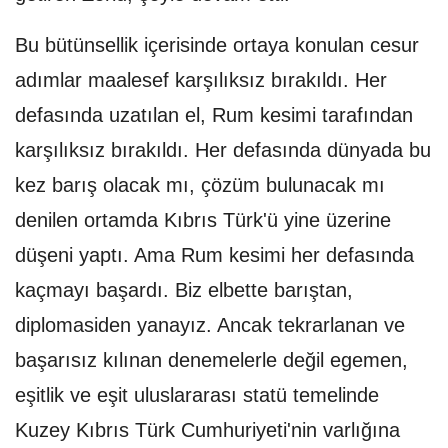
Bu bütünsellik içerisinde ortaya konulan cesur
adımlar maalesef karşılıksız bırakıldı. Her
defasında uzatılan el, Rum kesimi tarafından
karşılıksız bırakıldı. Her defasında dünyada bu
kez barış olacak mı, çözüm bulunacak mı
denilen ortamda Kıbrıs Türk'ü yine üzerine
düşeni yaptı. Ama Rum kesimi her defasında
kaçmayı başardı. Biz elbette barıştan,
diplomasiden yanayız. Ancak tekrarlanan ve
başarısız kılınan denemelerle değil egemen,
eşitlik ve eşit uluslararası statü temelinde
Kuzey Kıbrıs Türk Cumhuriyeti'nin varlığına