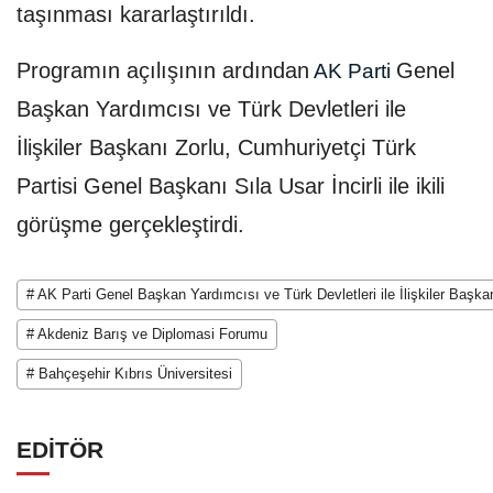
taşınması kararlaştırıldı.
Programın açılışının ardından
Genel
AK Parti
Başkan Yardımcısı ve Türk Devletleri ile
İlişkiler Başkanı Zorlu, Cumhuriyetçi Türk
Partisi Genel Başkanı Sıla Usar İncirli ile ikili
görüşme gerçekleştirdi.
# AK Parti Genel Başkan Yardımcısı ve Türk Devletleri ile İlişkiler Başka
# Akdeniz Barış ve Diplomasi Forumu
# Bahçeşehir Kıbrıs Üniversitesi
EDİTÖR