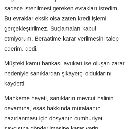
sadece istenilmesi gereken evrakları istedim.
Bu evraklar eksik olsa zaten kredi işlemi
gerçekleştirilmez. Suçlamaları kabul
etmiyorum. Beraatime karar verilmesini talep
ederim. dedi.
Müşteki kamu bankası avukatı ise oluşan zarar
nedeniyle sanıklardan şikayetçi olduklarını
kaydetti.
Mahkeme heyeti, sanıkların mevcut halinin
devamına, esas hakkında mütalaanın
hazırlanması için dosyanın cumhuriyet
savcısına gönderilmesine karar verip,