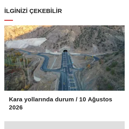
İLGINIZI ÇEKEBILIR
Kara yollarında durum / 10 Ağustos
2026