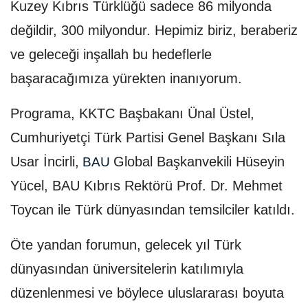
Kuzey Kıbrıs Türklüğü sadece 86 milyonda
değildir, 300 milyondur. Hepimiz biriz, beraberiz
ve geleceği inşallah bu hedeflerle
başaracağımıza yürekten inanıyorum.
Programa, KKTC Başbakanı Ünal Üstel,
Cumhuriyetçi Türk Partisi Genel Başkanı Sıla
Usar İncirli,
Global Başkanvekili Hüseyin
BAU
Yücel, BAU Kıbrıs Rektörü Prof. Dr. Mehmet
Toycan ile Türk dünyasından temsilciler katıldı.
Öte yandan forumun, gelecek yıl Türk
dünyasından üniversitelerin katılımıyla
düzenlenmesi ve böylece uluslararası boyuta