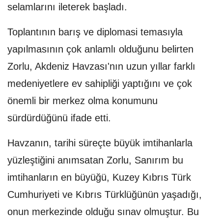
selamlarını ileterek başladı.
Toplantının barış ve diplomasi temasıyla
yapılmasının çok anlamlı olduğunu belirten
Zorlu, Akdeniz Havzası'nın uzun yıllar farklı
medeniyetlere ev sahipliği yaptığını ve çok
önemli bir merkez olma konumunu
sürdürdüğünü ifade etti.
Havzanın, tarihi süreçte büyük imtihanlarla
yüzleştiğini anımsatan Zorlu, Sanırım bu
imtihanların en büyüğü, Kuzey Kıbrıs Türk
Cumhuriyeti ve Kıbrıs Türklüğünün yaşadığı,
onun merkezinde olduğu sınav olmuştur. Bu