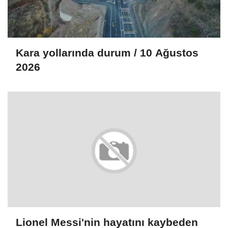
Kara yollarında durum / 10 Ağustos
2026
Lionel Messi'nin hayatını kaybeden