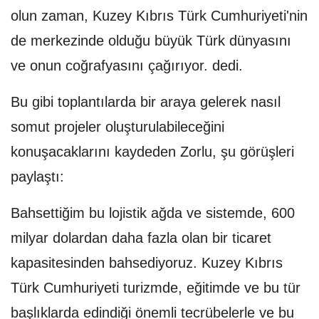
olun zaman, Kuzey Kıbrıs Türk Cumhuriyeti'nin
de merkezinde olduğu büyük Türk dünyasını
ve onun coğrafyasını çağırıyor. dedi.
Bu gibi toplantılarda bir araya gelerek nasıl
somut projeler oluşturulabileceğini
konuşacaklarını kaydeden Zorlu, şu görüşleri
paylaştı:
Bahsettiğim bu lojistik ağda ve sistemde, 600
milyar dolardan daha fazla olan bir ticaret
kapasitesinden bahsediyoruz. Kuzey Kıbrıs
Türk Cumhuriyeti turizmde, eğitimde ve bu tür
başlıklarda edindiği önemli tecrübelerle ve bu