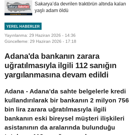
Sakarya’da devrilen traktörün altında kalan
yaşlı adam öldü
YEREL HABERLER
Yayınlanma: 29 Haziran 2026 - 14:36
Güncelleme: 29 Haziran 2026 - 17:18
Adana'da bankanın zarara
uğratılmasıyla ilgili 112 sanığın
yargılanmasına devam edildi
Adana - Adana'da sahte belgelerle kredi
kullandırılarak bir bankanın 2 milyon 756
bin lira zarara uğratılmasıyla ilgili
bankanın eski bireysel müşteri ilişkileri
asistanının da aralarında bulunduğu