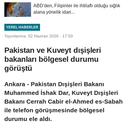
ABD'den, Filipinler ile ihtilaflı olduğu sığlık
alana yönelik idari...
YEREL HABERLER
Yayınlanma: 02 Haziran 2026 - 17:50
Pakistan ve Kuveyt dışişleri
bakanları bölgesel durumu
görüştü
Ankara - Pakistan Dışişleri Bakanı
Muhammed İshak Dar, Kuveyt Dışişleri
Bakanı Cerrah Cabir el-Ahmed es-Sabah
ile telefon görüşmesinde bölgesel
durumu ele aldı.