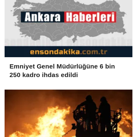
Emniyet Genel Müdürlüğüne 6 bin
250 kadro ihdas edildi