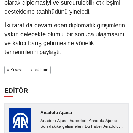
olarak diplomasiyi ve sürdürülebilir etkileşimi
destekleme taahhüdünü yineledi.
İki taraf da devam eden diplomatik girişimlerin
yakın gelecekte olumlu bir sonuca ulaşmasını
ve kalıcı barış getirmesine yönelik
temennilerini paylaştı.​​​​​​​
# Kuveyt
# pakistan
EDİTÖR
Anadolu Ajansı
Anadolu Ajansı haberleri. Anadolu Ajansı
Son dakika gelişmeleri. Bu haber Anadolu
Ajansı tarafından servis edilmiştir. Anadolu