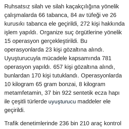
Ruhsatsız silah ve silah kaçakçılığına yönelik
çalışmalarda 66 tabanca, 84 av tüfeği ve 26
kurusıkı tabanca ele geçirildi, 272 kişi hakkında
işlem yapıldı. Organize suç örgütlerine yönelik
15 operasyon gerçekleştirildi. Bu
operasyonlarda 23 kişi gözaltına alındı.
Uyuşturucuyla mücadele kapsamında 781
operasyon yapıldı. 657 kişi gözaltına alındı,
bunlardan 170 kişi tutuklandı. Operasyonlarda
10 kilogram 65 gram bonzai, 8 kilogram
metamfetamin, 37 bin 922 sentetik ecza hapı
ile çeşitli türlerde
maddeler ele
uyuşturucu
geçirildi.
Trafik denetimlerinde 236 bin 210 araç kontrol