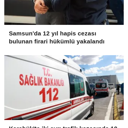
Samsun'da 12 yıl hapis cezası
bulunan firari hükümlü yakalandı