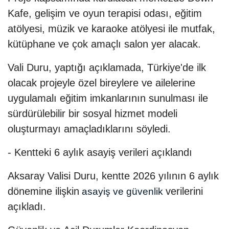
Kafe, gelişim ve oyun terapisi odası, eğitim
atölyesi, müzik ve karaoke atölyesi ile mutfak,
kütüphane ve çok amaçlı salon yer alacak.
Vali Duru, yaptığı açıklamada, Türkiye'de ilk
olacak projeyle özel bireylere ve ailelerine
uygulamalı eğitim imkanlarının sunulması ile
sürdürülebilir bir sosyal hizmet modeli
oluşturmayı amaçladıklarını söyledi.
- Kentteki 6 aylık asayiş verileri açıklandı
Aksaray Valisi Duru, kentte 2026 yılının 6 aylık
dönemine ilişkin
verilerini
asayiş ve güvenlik
açıkladı.