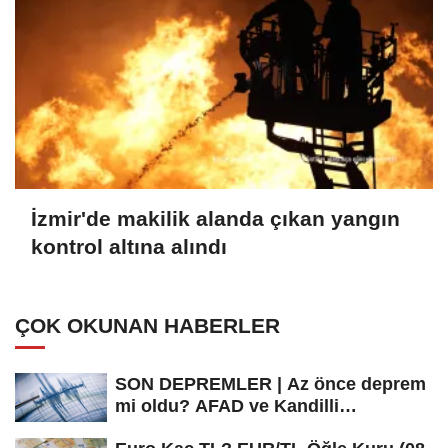
İzmir'de makilik alanda çıkan yangın
kontrol altına alındı
ÇOK OKUNAN HABERLER
SON DEPREMLER | Az önce deprem
mi oldu? AFAD ve Kandilli
Rasathanesi...