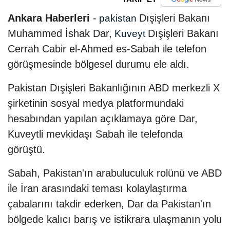
Ankara Haberleri
-
Dışişleri Bakanı
pakistan
Muhammed İshak Dar,
Dışişleri Bakanı
Kuveyt
Cerrah Cabir el-Ahmed es-Sabah ile telefon
görüşmesinde bölgesel durumu ele aldı.
Pakistan Dışişleri Bakanlığının ABD merkezli X
şirketinin sosyal medya platformundaki
hesabından yapılan açıklamaya göre Dar,
Kuveytli mevkidaşı Sabah ile telefonda
görüştü.
Sabah, Pakistan'ın arabuluculuk rolünü ve ABD
ile İran arasındaki teması kolaylaştırma
çabalarını takdir ederken, Dar da Pakistan'ın
bölgede kalıcı barış ve istikrara ulaşmanın yolu