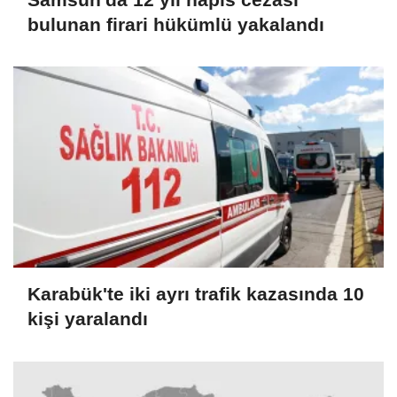
bulunan firari hükümlü yakalandı
Karabük'te iki ayrı trafik kazasında 10
kişi yaralandı