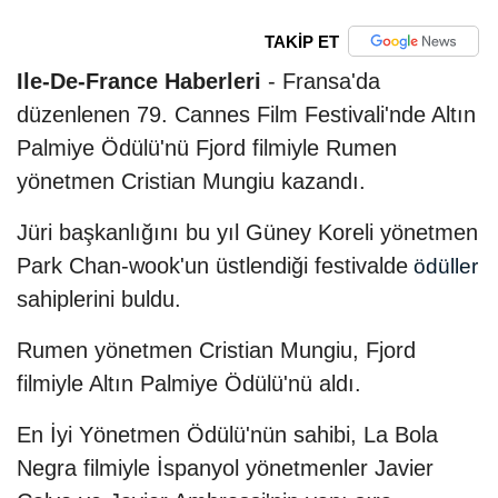
TAKİP ET
Ile-De-France Haberleri
- Fransa'da
düzenlenen 79. Cannes Film Festivali'nde Altın
Palmiye Ödülü'nü Fjord filmiyle Rumen
yönetmen Cristian Mungiu kazandı.
Jüri başkanlığını bu yıl Güney Koreli yönetmen
Park Chan-wook'un üstlendiği festivalde
ödüller
sahiplerini buldu.
Rumen yönetmen Cristian Mungiu, Fjord
filmiyle Altın Palmiye Ödülü'nü aldı.
En İyi Yönetmen Ödülü'nün sahibi, La Bola
Negra filmiyle İspanyol yönetmenler Javier