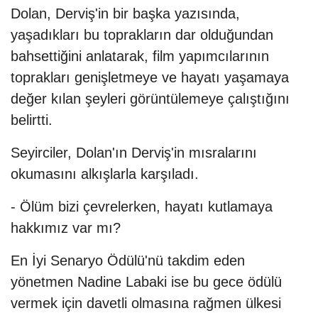
Dolan, Derviş'in bir başka yazısında,
yaşadıkları bu toprakların dar olduğundan
bahsettiğini anlatarak, film yapımcılarının
toprakları genişletmeye ve hayatı yaşamaya
değer kılan şeyleri görüntülemeye çalıştığını
belirtti.
Seyirciler, Dolan'ın Derviş'in mısralarını
okumasını alkışlarla karşıladı.
- Ölüm bizi çevrelerken, hayatı kutlamaya
hakkımız var mı?
En İyi Senaryo Ödülü'nü takdim eden
yönetmen Nadine Labaki ise bu gece ödülü
vermek için davetli olmasına rağmen ülkesi