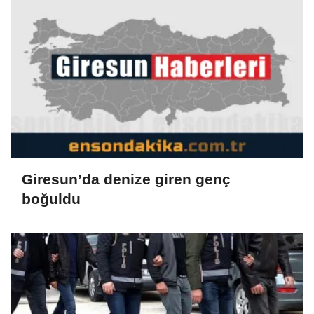
Giresun’da denize giren genç
boğuldu