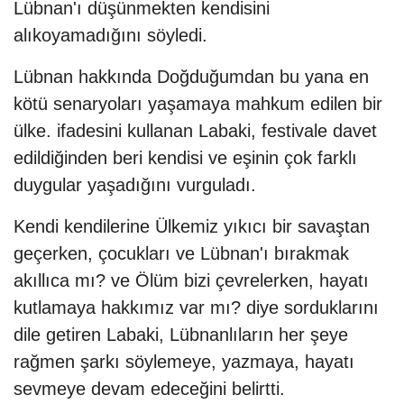
Lübnan'ı düşünmekten kendisini
alıkoyamadığını söyledi.
Lübnan hakkında Doğduğumdan bu yana en
kötü senaryoları yaşamaya mahkum edilen bir
ülke. ifadesini kullanan Labaki, festivale davet
edildiğinden beri kendisi ve eşinin çok farklı
duygular yaşadığını vurguladı.
Kendi kendilerine Ülkemiz yıkıcı bir savaştan
geçerken, çocukları ve Lübnan'ı bırakmak
akıllıca mı? ve Ölüm bizi çevrelerken, hayatı
kutlamaya hakkımız var mı? diye sorduklarını
dile getiren Labaki, Lübnanlıların her şeye
rağmen şarkı söylemeye, yazmaya, hayatı
sevmeye devam edeceğini belirtti.