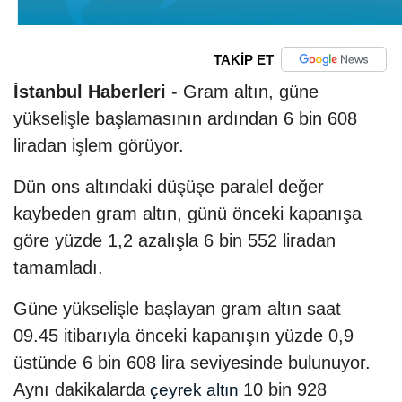
TAKİP ET
İstanbul Haberleri
- Gram altın, güne
yükselişle başlamasının ardından 6 bin 608
liradan işlem görüyor.
Dün ons altındaki düşüşe paralel değer
kaybeden gram altın, günü önceki kapanışa
göre yüzde 1,2 azalışla 6 bin 552 liradan
tamamladı.
Güne yükselişle başlayan gram altın saat
09.45 itibarıyla önceki kapanışın yüzde 0,9
üstünde 6 bin 608 lira seviyesinde bulunuyor.
Aynı dakikalarda
10 bin 928
çeyrek altın