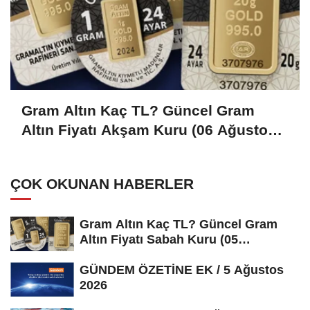
Gram Altın Kaç TL? Güncel Gram
Altın Fiyatı Akşam Kuru (06 Ağustos
2026)
ÇOK OKUNAN HABERLER
Gram Altın Kaç TL? Güncel Gram
Altın Fiyatı Sabah Kuru (05
Ağustos...
GÜNDEM ÖZETİNE EK / 5 Ağustos
2026