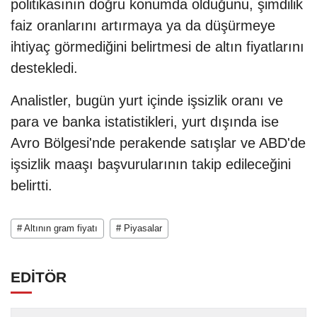
politikasının doğru konumda olduğunu, şimdilik
faiz oranlarını artırmaya ya da düşürmeye
ihtiyaç görmediğini belirtmesi de altın fiyatlarını
destekledi.
Analistler, bugün yurt içinde işsizlik oranı ve
para ve banka istatistikleri, yurt dışında ise
Avro Bölgesi'nde perakende satışlar ve ABD'de
işsizlik maaşı başvurularının takip edileceğini
belirtti.
# Altının gram fiyatı
# Piyasalar
EDİTÖR