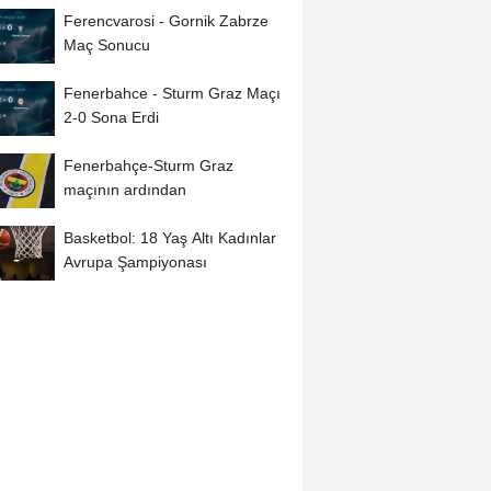
Ferencvarosi - Gornik Zabrze
Maç Sonucu
Fenerbahce - Sturm Graz Maçı
2-0 Sona Erdi
Fenerbahçe-Sturm Graz
maçının ardından
Basketbol: 18 Yaş Altı Kadınlar
Avrupa Şampiyonası