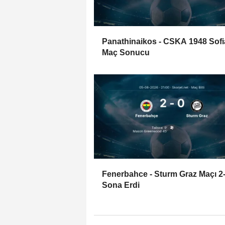
Panathinaikos - CSKA 1948 Sofi
Maç Sonucu
Fenerbahce - Sturm Graz Maçı 2
Sona Erdi