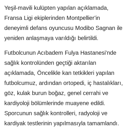
Yeşil-mavili kulüpten yapılan açıklamada,
Fransa Ligi ekiplerinden Montpellier'in
deneyimli defans oyuncusu Modibo Sagnan ile
yeniden anlaşmaya varıldığı belirtildi.
Futbolcunun Acıbadem Fulya Hastanesi'nde
sağlık kontrolünden geçtiği aktarılan
açıklamada, Öncelikle kan tetkikleri yapılan
futbolcumuz, ardından ortopedi, iç hastalıkları,
göz, kulak burun boğaz, genel cerrahi ve
kardiyoloji bölümlerinde muayene edildi.
Sporcunun sağlık kontrolleri, radyoloji ve
kardiyak testlerinin yapılmasıyla tamamlandı.