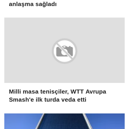
anlaşma sağladı
Milli masa tenisçiler, WTT Avrupa
Smash'e ilk turda veda etti