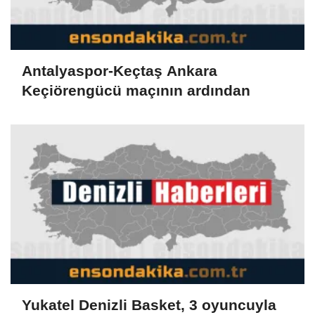
Antalyaspor-Keçtaş Ankara
Keçiörengücü maçının ardından
Yukatel Denizli Basket, 3 oyuncuyla