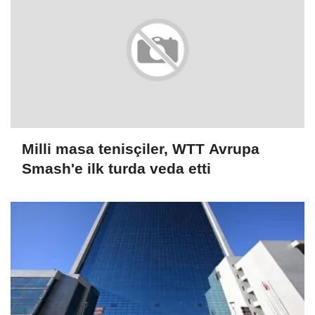
Milli masa tenisçiler, WTT Avrupa
Smash'e ilk turda veda etti