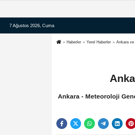
7 Ağustos 2026, Cuma
Haberler
Yerel Haberler
Ankara ve 
Anka
Ankara - Meteoroloji Gen