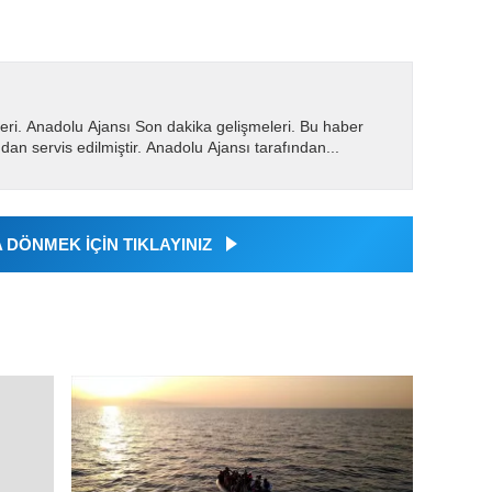
eri. Anadolu Ajansı Son dakika gelişmeleri. Bu haber
dan servis edilmiştir. Anadolu Ajansı tarafından...
DÖNMEK İÇİN TIKLAYINIZ