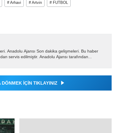
# Arhavi
# Artvin
# FUTBOL
eri. Anadolu Ajansı Son dakika gelişmeleri. Bu haber
dan servis edilmiştir. Anadolu Ajansı tarafından...
DÖNMEK İÇİN TIKLAYINIZ