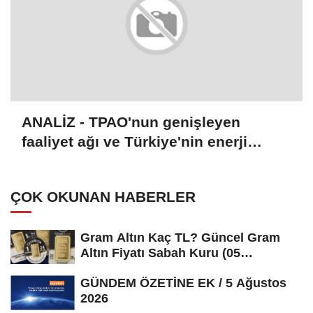
ANALİZ - TPAO'nun genişleyen
faaliyet ağı ve Türkiye'nin enerji
stratejisi
ÇOK OKUNAN HABERLER
Gram Altın Kaç TL? Güncel Gram
Altın Fiyatı Sabah Kuru (05
Ağustos...
GÜNDEM ÖZETİNE EK / 5 Ağustos
2026