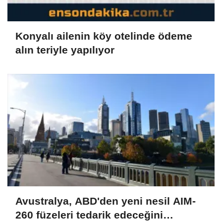
Konyalı ailenin köy otelinde ödeme
alın teriyle yapılıyor
Avustralya, ABD'den yeni nesil AIM-
260 füzeleri tedarik edeceğini