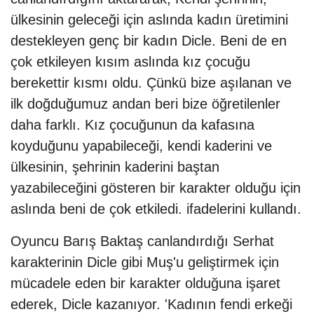
ülkesinin geleceği için aslında kadın üretimini
destekleyen genç bir kadın Dicle. Beni de en
çok etkileyen kısım aslında kız çocuğu
berekettir kısmı oldu. Çünkü bize aşılanan ve
ilk doğduğumuz andan beri bize öğretilenler
daha farklı. Kız çocuğunun da kafasına
koyduğunu yapabileceği, kendi kaderini ve
ülkesinin, şehrinin kaderini baştan
yazabileceğini gösteren bir karakter olduğu için
aslında beni de çok etkiledi. ifadelerini kullandı.
Oyuncu Barış Baktaş canlandırdığı Serhat
karakterinin Dicle gibi Muş'u geliştirmek için
mücadele eden bir karakter olduğuna işaret
ederek, Dicle kazanıyor. 'Kadının fendi erkeği