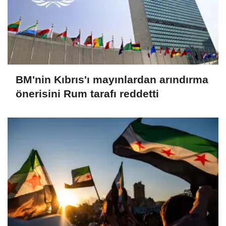
BM'nin Kıbrıs'ı mayınlardan arındırma
önerisini Rum tarafı reddetti