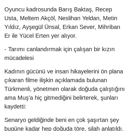
Oyuncu kadrosunda Barış Baktaş, Recep
Usta, Meltem Akçöl, Neslihan Yeldan, Metin
Yıldız, Ayşegül Ünsal, Erkan Sever, Mihriban
Er ile Yücel Erten yer alıyor.
- Tarımı canlandırmak için çalışan bir kızın
mücadelesi
Kadının gücünü ve insan hikayelerini ön plana
çıkaran filme ilişkin açıklamada bulunan
Türkmenli, yönetmen olarak doğuda çalıştığını
ama Muş'a hiç gitmediğini belirterek, şunları
kaydetti:
Senaryo geldiğinde beni en çok şaşırtan şey
bugüne kadar hep doğuda töre, silah anlatıldı.