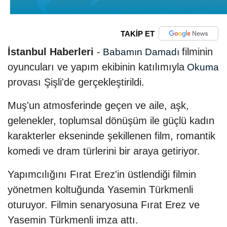
TAKİP ET
İstanbul Haberleri
-
filminin
Babamın Damadı
oyuncuları ve yapım ekibinin katılımıyla
Okuma
provası Şişli'de gerçekleştirildi.
Muş'un atmosferinde geçen ve aile, aşk,
gelenekler, toplumsal dönüşüm ile güçlü kadın
karakterler ekseninde şekillenen film, romantik
komedi ve dram türlerini bir araya getiriyor.
Yapımcılığını Fırat Erez'in üstlendiği filmin
yönetmen koltuğunda Yasemin Türkmenli
oturuyor. Filmin senaryosuna Fırat Erez ve
Yasemin Türkmenli imza attı.