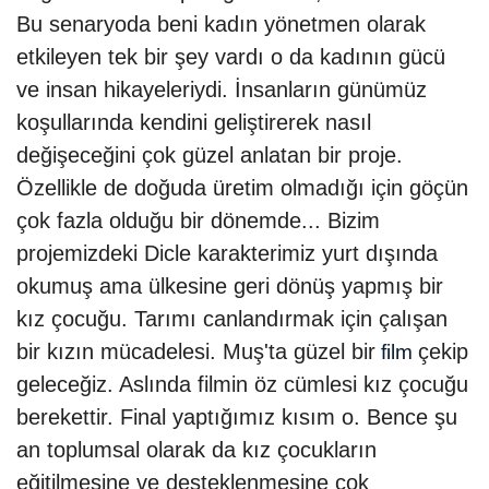
Bu senaryoda beni kadın yönetmen olarak
etkileyen tek bir şey vardı o da kadının gücü
ve insan hikayeleriydi. İnsanların günümüz
koşullarında kendini geliştirerek nasıl
değişeceğini çok güzel anlatan bir proje.
Özellikle de doğuda üretim olmadığı için göçün
çok fazla olduğu bir dönemde... Bizim
projemizdeki Dicle karakterimiz yurt dışında
okumuş ama ülkesine geri dönüş yapmış bir
kız çocuğu. Tarımı canlandırmak için çalışan
bir kızın mücadelesi. Muş'ta güzel bir
çekip
film
geleceğiz. Aslında filmin öz cümlesi kız çocuğu
berekettir. Final yaptığımız kısım o. Bence şu
an toplumsal olarak da kız çocukların
eğitilmesine ve desteklenmesine çok