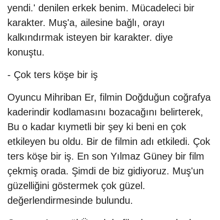
yendi.' denilen erkek benim. Mücadeleci bir
karakter. Muş'a, ailesine bağlı, orayı
kalkındırmak isteyen bir karakter. diye
konuştu.
- Çok ters köşe bir iş
Oyuncu Mihriban Er, filmin Doğduğun coğrafya
kaderindir kodlamasını bozacağını belirterek,
Bu o kadar kıymetli bir şey ki beni en çok
etkileyen bu oldu. Bir de filmin adı etkiledi. Çok
ters köşe bir iş. En son Yılmaz Güney bir film
çekmiş orada. Şimdi de biz gidiyoruz. Muş'un
güzelliğini göstermek çok güzel.
değerlendirmesinde bulundu.