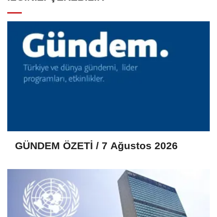
GÜNDEM ÖZETİ / 7 Ağustos 2026