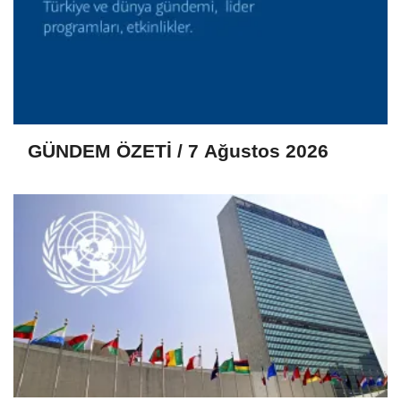
GÜNDEM ÖZETİ / 7 Ağustos 2026