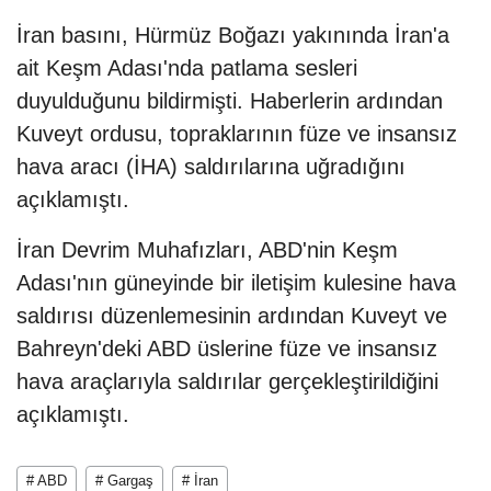
İran basını, Hürmüz Boğazı yakınında İran'a
ait Keşm Adası'nda patlama sesleri
duyulduğunu bildirmişti. Haberlerin ardından
Kuveyt ordusu, topraklarının füze ve insansız
hava aracı (İHA) saldırılarına uğradığını
açıklamıştı.
İran Devrim Muhafızları, ABD'nin Keşm
Adası'nın güneyinde bir iletişim kulesine hava
saldırısı düzenlemesinin ardından Kuveyt ve
Bahreyn'deki ABD üslerine füze ve insansız
hava araçlarıyla saldırılar gerçekleştirildiğini
açıklamıştı.
# ABD
# Gargaş
# İran