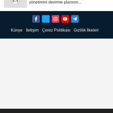
yönetimini devirme planının...
Künye
İletişim
Çerez Politikası
Gizlilik İlkeleri