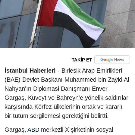
TAKİP ET
İstanbul Haberleri
- Birleşik Arap Emirlikleri
(BAE) Devlet Başkanı Muhammed bin Zayid Al
Nahyan'ın Diplomasi Danışmanı Enver
Gargaş, Kuveyt ve Bahreyn'e yönelik saldırılar
karşısında Körfez ülkelerinin ortak ve kararlı
bir tutum sergilemesi gerektiğini belirtti.
Gargaş,
merkezli X şirketinin sosyal
ABD