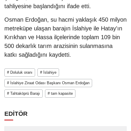
tahliyesine başlandığını ifade etti.
Osman Erdoğan, su hacmi yaklaşık 450 milyon
metreküpe ulaşan barajın İslahiye ile Hatay'ın
Kırıkhan ve Hassa ilçelerinde toplam 109 bin
500 dekarlık tarım arazisinin sulanmasına
katkı sağladığını kaydetti.
# Doluluk oranı
# İslahiye
# İslahiye Ziraat Odası Başkanı Osman Erdoğan
# Tahtaköprü Barajı
# tam kapasite
EDİTÖR