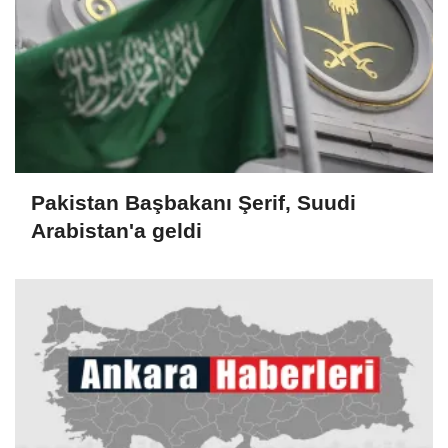
Pakistan Başbakanı Şerif, Suudi
Arabistan'a geldi