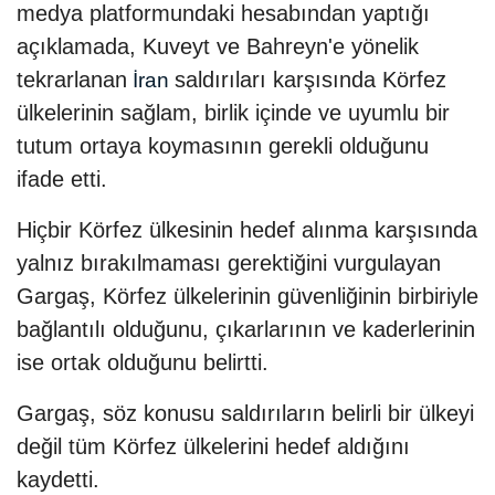
medya platformundaki hesabından yaptığı
açıklamada, Kuveyt ve Bahreyn'e yönelik
tekrarlanan
saldırıları karşısında Körfez
İran
ülkelerinin sağlam, birlik içinde ve uyumlu bir
tutum ortaya koymasının gerekli olduğunu
ifade etti.
Hiçbir Körfez ülkesinin hedef alınma karşısında
yalnız bırakılmaması gerektiğini vurgulayan
Gargaş, Körfez ülkelerinin güvenliğinin birbiriyle
bağlantılı olduğunu, çıkarlarının ve kaderlerinin
ise ortak olduğunu belirtti.
Gargaş, söz konusu saldırıların belirli bir ülkeyi
değil tüm Körfez ülkelerini hedef aldığını
kaydetti.