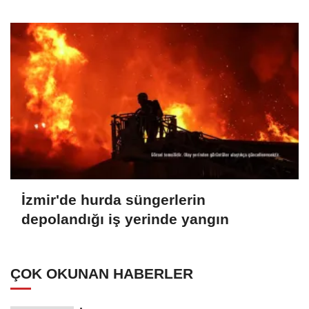
İzmir'de hurda süngerlerin
depolandığı iş yerinde yangın
ÇOK OKUNAN HABERLER