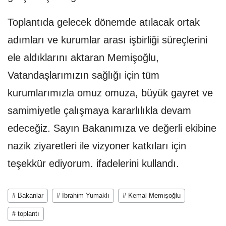
Toplantıda gelecek dönemde atılacak ortak
adımları ve kurumlar arası işbirliği süreçlerini
ele aldıklarını aktaran Memişoğlu,
Vatandaşlarımızın sağlığı için tüm
kurumlarımızla omuz omuza, büyük gayret ve
samimiyetle çalışmaya kararlılıkla devam
edeceğiz. Sayın Bakanımıza ve değerli ekibine
nazik ziyaretleri ile vizyoner katkıları için
teşekkür ediyorum. ifadelerini kullandı.
# Bakanlar
# İbrahim Yumaklı
# Kemal Memişoğlu
# toplantı