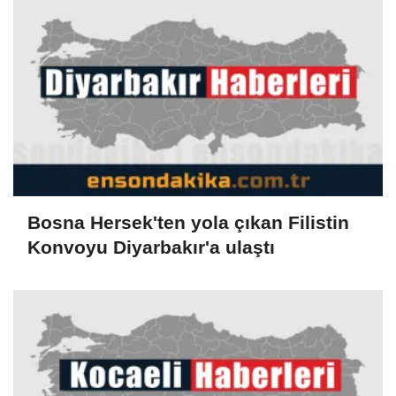
Bosna Hersek'ten yola çıkan Filistin
Konvoyu Diyarbakır'a ulaştı