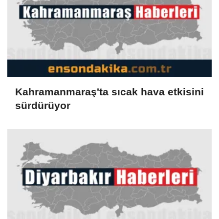
Kahramanmaraş'ta sıcak hava etkisini
sürdürüyor