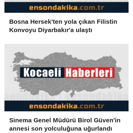
Bosna Hersek'ten yola çıkan Filistin
Konvoyu Diyarbakır'a ulaştı
Sinema Genel Müdürü Birol Güven'in
annesi son yolculuğuna uğurlandı