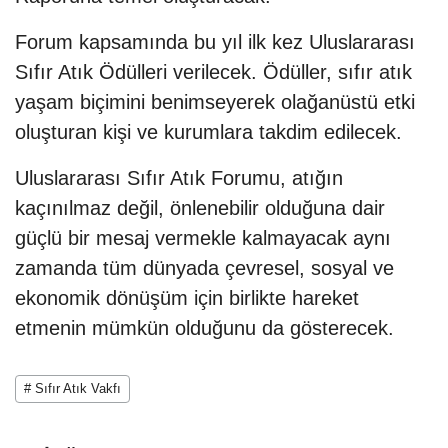
Forum kapsamında bu yıl ilk kez Uluslararası
Sıfır Atık Ödülleri verilecek. Ödüller, sıfır atık
yaşam biçimini benimseyerek olağanüstü etki
oluşturan kişi ve kurumlara takdim edilecek.
Uluslararası Sıfır Atık Forumu, atığın
kaçınılmaz değil, önlenebilir olduğuna dair
güçlü bir mesaj vermekle kalmayacak aynı
zamanda tüm dünyada çevresel, sosyal ve
ekonomik dönüşüm için birlikte hareket
etmenin mümkün olduğunu da gösterecek.
# Sıfır Atık Vakfı