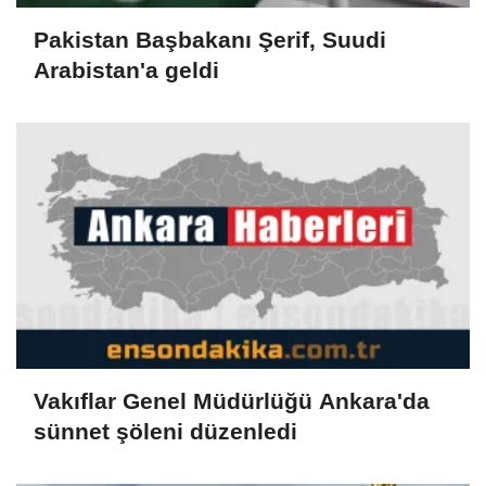
Pakistan Başbakanı Şerif, Suudi
Arabistan'a geldi
Vakıflar Genel Müdürlüğü Ankara'da
sünnet şöleni düzenledi