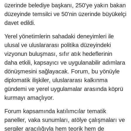
üzerinde belediye başkanı, 250'ye yakın bakan
düzeyinde temsilci ve 50'nin üzerinde büyükelçi
davet edildi.
Yerel yönetimlerin sahadaki deneyimleri ile
ulusal ve uluslararası politika düzeyindeki
vizyonun buluşması, sıfır atık hedeflerinin
daha etkili, kapsayıcı ve uygulanabilir adımlara
dönüşmesini sağlayacak. Forum, bu yönüyle
diplomatik ilişkiler, uluslararası kalkınma
gündemi ve yerel uygulamalar arasında köprü
kurmayı amaçlıyor.
Forum kapsamında katılımcılar tematik
paneller, vaka sunumları, atölye çalışmaları ve
sergiler aracılığıyla hem teorik hem de