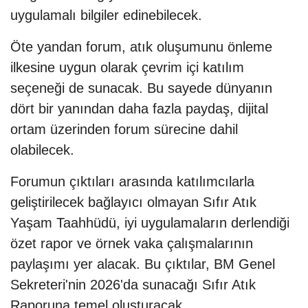
uygulamalı bilgiler edinebilecek.
Öte yandan forum, atık oluşumunu önleme
ilkesine uygun olarak çevrim içi katılım
seçeneği de sunacak. Bu sayede dünyanın
dört bir yanından daha fazla paydaş, dijital
ortam üzerinden forum sürecine dahil
olabilecek.
Forumun çıktıları arasında katılımcılarla
geliştirilecek bağlayıcı olmayan Sıfır Atık
Yaşam Taahhüdü, iyi uygulamaların derlendiği
özet rapor ve örnek vaka çalışmalarının
paylaşımı yer alacak. Bu çıktılar, BM Genel
Sekreteri'nin 2026'da sunacağı Sıfır Atık
Raporuna temel oluşturacak.