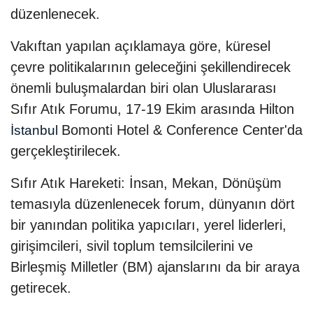
düzenlenecek.
Vakıftan yapılan açıklamaya göre, küresel
çevre politikalarının geleceğini şekillendirecek
önemli buluşmalardan biri olan Uluslararası
Sıfır Atık Forumu, 17-19 Ekim arasında Hilton
Bomonti Hotel & Conference Center'da
İstanbul
gerçekleştirilecek.
Sıfır Atık Hareketi: İnsan, Mekan, Dönüşüm
temasıyla düzenlenecek forum, dünyanın dört
bir yanından politika yapıcıları, yerel liderleri,
girişimcileri, sivil toplum temsilcilerini ve
Birleşmiş Milletler (BM) ajanslarını da bir araya
getirecek.