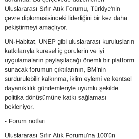
Uluslararası Sıfır Atık Forumu, Türkiye'nin
çevre diplomasisindeki liderliğini bir kez daha
pekiştirmeyi amaçlıyor.
UN-Habitat, UNEP gibi uluslararası kuruluşların
katkılarıyla küresel iç görülerin ve iyi
uygulamaların paylaşılacağı önemli bir platform
sunacak forumun çıktılarının, BM'nin
sürdürülebilir kalkınma, iklim eylemi ve kentsel
dayanıklılık gündemleriyle uyumlu şekilde
politika dönüşümüne katkı sağlaması
bekleniyor.
- Forum notları
Uluslararası Sıfır Atık Forumu'na 100'ün