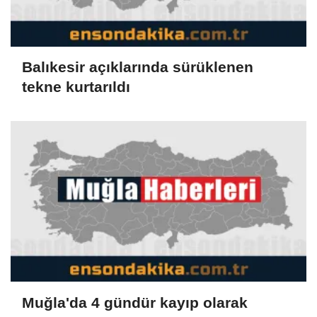
Balıkesir açıklarında sürüklenen
tekne kurtarıldı
Muğla'da 4 gündür kayıp olarak