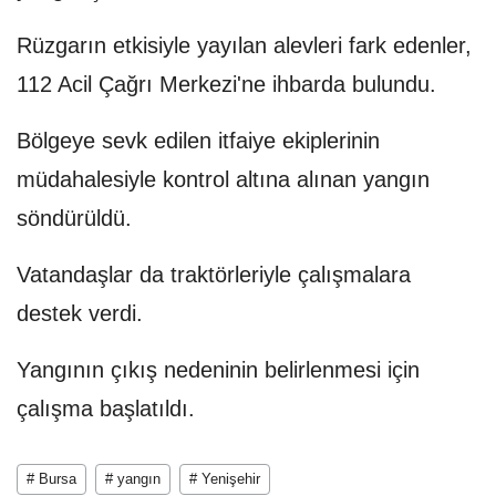
Rüzgarın etkisiyle yayılan alevleri fark edenler,
112 Acil Çağrı Merkezi'ne ihbarda bulundu.
Bölgeye sevk edilen itfaiye ekiplerinin
müdahalesiyle kontrol altına alınan yangın
söndürüldü.
Vatandaşlar da traktörleriyle çalışmalara
destek verdi.
Yangının çıkış nedeninin belirlenmesi için
çalışma başlatıldı.
# Bursa
# yangın
# Yenişehir