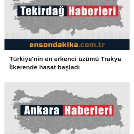
Türkiye'nin en erkenci üzümü Trakya
İlkerende hasat başladı