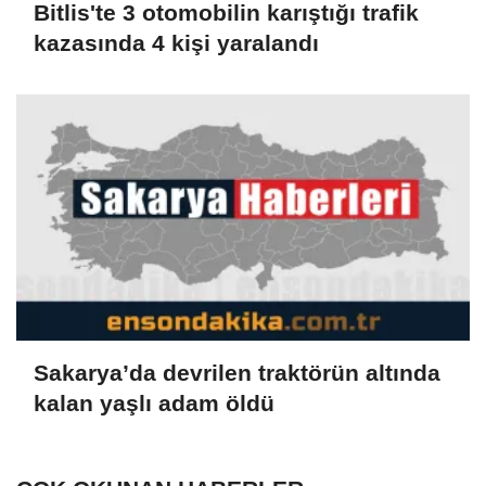
Bitlis'te 3 otomobilin karıştığı trafik
kazasında 4 kişi yaralandı
Sakarya’da devrilen traktörün altında
kalan yaşlı adam öldü