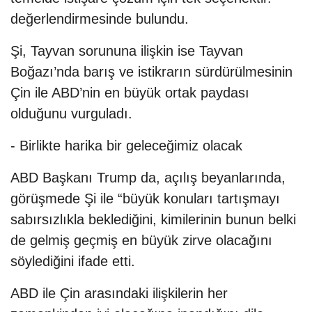
değerlendirmesinde bulundu.
Şi, Tayvan sorununa ilişkin ise Tayvan
Boğazı’nda barış ve istikrarın sürdürülmesinin
Çin ile ABD’nin en büyük ortak paydası
olduğunu vurguladı.
- Birlikte harika bir geleceğimiz olacak
ABD Başkanı Trump da, açılış beyanlarında,
görüşmede Şi ile “büyük konuları tartışmayı
sabırsızlıkla beklediğini, kimilerinin bunun belki
de gelmiş geçmiş en büyük zirve olacağını
söylediğini ifade etti.
ABD ile Çin arasındaki ilişkilerin her