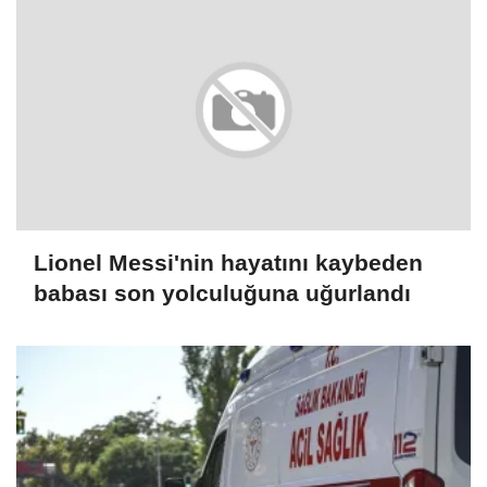
Lionel Messi'nin hayatını kaybeden
babası son yolculuğuna uğurlandı