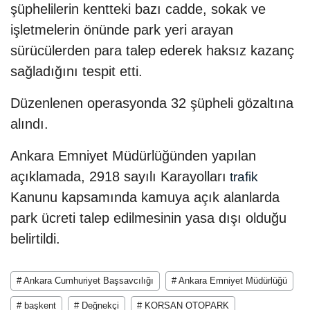
şüphelilerin kentteki bazı cadde, sokak ve
işletmelerin önünde park yeri arayan
sürücülerden para talep ederek haksız kazanç
sağladığını tespit etti.
Düzenlenen operasyonda 32 şüpheli gözaltına
alındı.
Ankara Emniyet Müdürlüğünden yapılan
açıklamada, 2918 sayılı Karayolları
trafik
Kanunu kapsamında kamuya açık alanlarda
park ücreti talep edilmesinin yasa dışı olduğu
belirtildi.
# Ankara Cumhuriyet Başsavcılığı
# Ankara Emniyet Müdürlüğü
# başkent
# Değnekçi
# KORSAN OTOPARK