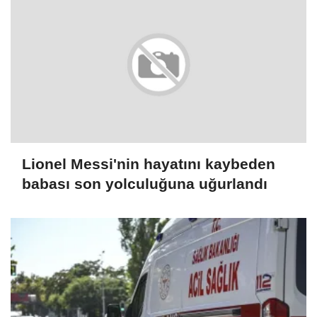
Lionel Messi'nin hayatını kaybeden
babası son yolculuğuna uğurlandı