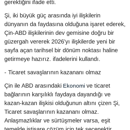
gerektiğini ifade etti.
Şi, iki büyük güç arasında iyi ilişkilerin
dünyanın da faydasına olduğuna işaret ederek,
Çin-ABD ilişkilerinin dev gemisine doğru bir
güzergah vererek 2026'yı ilişkilerde yeni bir
sayfa açan tarihsel bir dönüm noktası haline
getirmeye hazırız. ifadelerini kullandı.
- Ticaret savaşlarının kazananı olmaz
Çin ile ABD arasındaki
ve ticaret
Ekonomi
bağlarının karşılıklı faydaya dayandığı ve
kazan-kazan ilişkisi olduğunun altını çizen Şi,
Ticaret savaşlarının kazananı olmaz.
Anlaşmazlıklar ve sürtüşmeler varsa, eşit
temelde istişare çözüm için tek seçenektir.