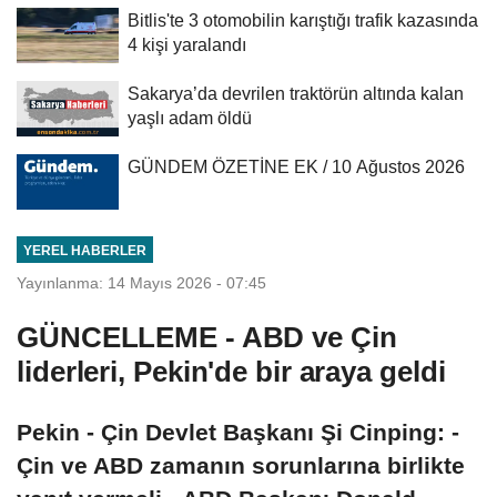
Bitlis'te 3 otomobilin karıştığı trafik kazasında
4 kişi yaralandı
Sakarya’da devrilen traktörün altında kalan
yaşlı adam öldü
GÜNDEM ÖZETİNE EK / 10 Ağustos 2026
YEREL HABERLER
Yayınlanma: 14 Mayıs 2026 - 07:45
GÜNCELLEME - ABD ve Çin
liderleri, Pekin'de bir araya geldi
Pekin - Çin Devlet Başkanı Şi Cinping: -
Çin ve ABD zamanın sorunlarına birlikte