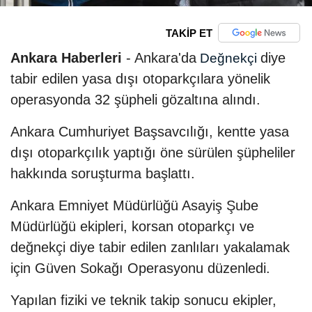
TAKİP ET
Ankara Haberleri
- Ankara'da
diye
Değnekçi
tabir edilen yasa dışı otoparkçılara yönelik
operasyonda 32 şüpheli gözaltına alındı.
Ankara Cumhuriyet Başsavcılığı, kentte yasa
dışı otoparkçılık yaptığı öne sürülen şüpheliler
hakkında soruşturma başlattı.
Ankara Emniyet Müdürlüğü Asayiş Şube
Müdürlüğü ekipleri, korsan otoparkçı ve
değnekçi diye tabir edilen zanlıları yakalamak
için Güven Sokağı Operasyonu düzenledi.
Yapılan fiziki ve teknik takip sonucu ekipler,