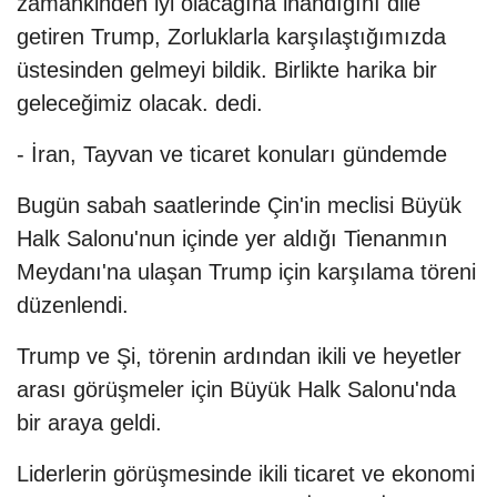
zamankinden iyi olacağına inandığını dile
getiren Trump, Zorluklarla karşılaştığımızda
üstesinden gelmeyi bildik. Birlikte harika bir
geleceğimiz olacak. dedi.
- İran, Tayvan ve ticaret konuları gündemde
Bugün sabah saatlerinde Çin'in meclisi Büyük
Halk Salonu'nun içinde yer aldığı Tienanmın
Meydanı'na ulaşan Trump için karşılama töreni
düzenlendi.
Trump ve Şi, törenin ardından ikili ve heyetler
arası görüşmeler için Büyük Halk Salonu'nda
bir araya geldi.
Liderlerin görüşmesinde ikili ticaret ve ekonomi